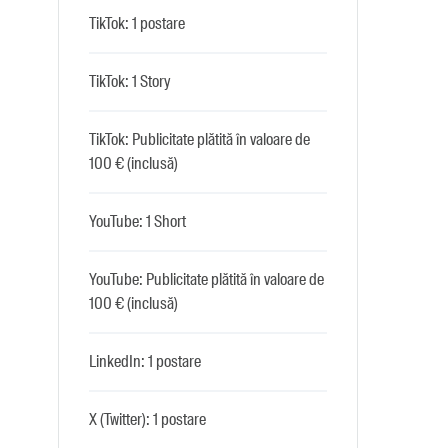
TikTok: 1 postare
TikTok: 1 Story
TikTok: Publicitate plătită în valoare de
100 € (inclusă)
YouTube: 1 Short
YouTube: Publicitate plătită în valoare de
100 € (inclusă)
LinkedIn: 1 postare
X (Twitter): 1 postare