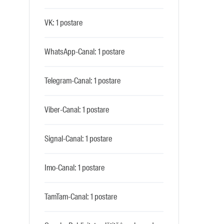
VK: 1 postare
WhatsApp-Canal: 1 postare
Telegram-Canal: 1 postare
Viber-Canal: 1 postare
Signal-Canal: 1 postare
Imo-Canal: 1 postare
TamTam-Canal: 1 postare