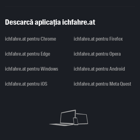
Descarcă aplicația ichfahre.at
ichfahre.at pentru Chrome
ichfahre.at pentru Firefox
ichfahre.at pentru Edge
ichfahre.at pentru Opera
ichfahre.at pentru Windows
ichfahre.at pentru Android
ichfahre.at pentru iOS
ichfahre.at pentru Meta Quest