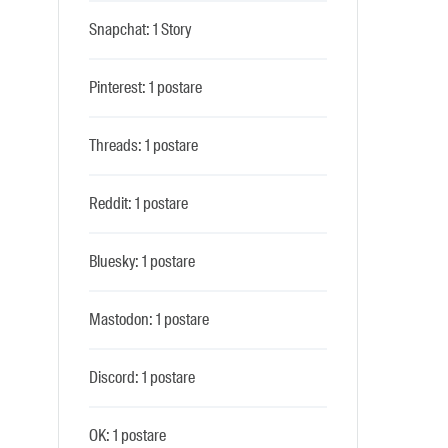
Snapchat: 1 Story
Pinterest: 1 postare
Threads: 1 postare
Reddit: 1 postare
Bluesky: 1 postare
Mastodon: 1 postare
Discord: 1 postare
OK: 1 postare