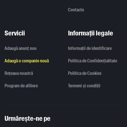
Contacte
Servicii
Informații legale
Adaugă anunț nou
Informaţii de identificare
Adaugă o companie nouă
Politica de Confidențialitate
Rețeaua noastră
Politica de Cookies
Program de afiliere
Termeni și condiții
Urmărește-ne pe