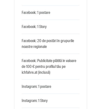
Facebook: 1 postare
Facebook: 1 Story
Facebook: 20 de postări în grupurile
noastre regionale
Facebook: Publicitate plătită în valoare
de 100 € pentru profilul tău pe
ichfahre.at (inclusă)
Instagram: 1 postare
Instagram: 1 Story