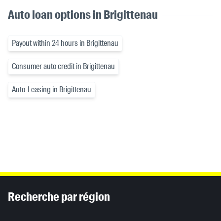
Auto loan options in Brigittenau
Payout within 24 hours in Brigittenau
Consumer auto credit in Brigittenau
Auto-Leasing in Brigittenau
Inhaltsinformationen
Recherche par région