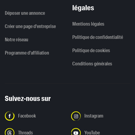
légales
Déposer une annonce
Mentions légales
Créer une page d'entreprise
Politique de confidentialité
Notre réseau
Politique de cookies
Programme d'affiliation
Conditions générales
Suivez-nous sur
Facebook
Instagram
Threads
YouTube