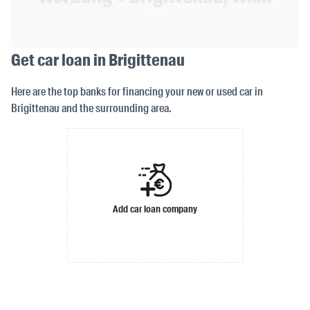
Get car loan in Brigittenau
Here are the top banks for financing your new or used car in
Brigittenau and the surrounding area.
Add car loan company