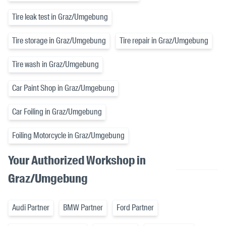
Tire leak test in Graz/Umgebung
Tire storage in Graz/Umgebung
Tire repair in Graz/Umgebung
Tire wash in Graz/Umgebung
Car Paint Shop in Graz/Umgebung
Car Foiling in Graz/Umgebung
Foiling Motorcycle in Graz/Umgebung
Your Authorized Workshop in
Graz/Umgebung
Audi Partner
BMW Partner
Ford Partner