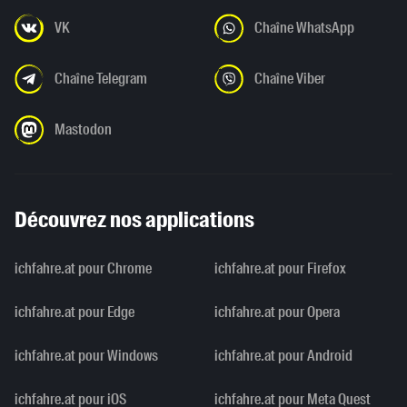
VK
Chaîne WhatsApp
Chaîne Telegram
Chaîne Viber
Mastodon
Découvrez nos applications
ichfahre.at pour Chrome
ichfahre.at pour Firefox
ichfahre.at pour Edge
ichfahre.at pour Opera
ichfahre.at pour Windows
ichfahre.at pour Android
ichfahre.at pour iOS
ichfahre.at pour Meta Quest