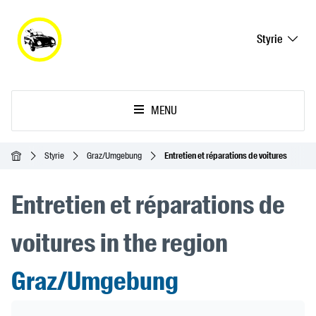
Styrie
MENU
Accueil
Styrie
Graz/Umgebung
Entretien et réparations de voitures
Entretien et réparations de
voitures in the region
Graz/Umgebung
Header Banner