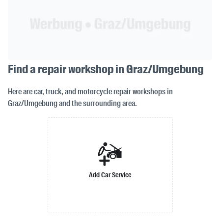
Find a repair workshop in Graz/Umgebung
Here are car, truck, and motorcycle repair workshops in
Graz/Umgebung and the surrounding area.
Add Car Service