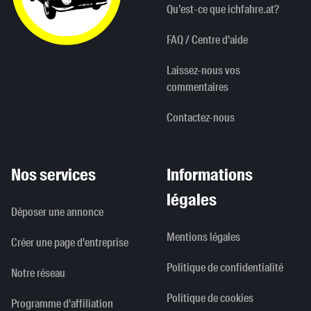
Qu’est-ce que ichfahre.at?
FAQ / Centre d'aide
Laissez-nous vos
commentaires
Contactez-nous
Nos services
Informations
légales
Déposer une annonce
Mentions légales
Créer une page d'entreprise
Politique de confidentialité
Notre réseau
Politique de cookies
Programme d'affiliation