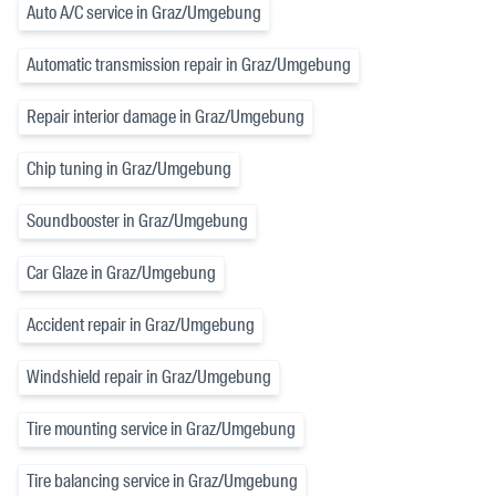
Auto A/C service in Graz/Umgebung
Automatic transmission repair in Graz/Umgebung
Repair interior damage in Graz/Umgebung
Chip tuning in Graz/Umgebung
Soundbooster in Graz/Umgebung
Car Glaze in Graz/Umgebung
Accident repair in Graz/Umgebung
Windshield repair in Graz/Umgebung
Tire mounting service in Graz/Umgebung
Tire balancing service in Graz/Umgebung