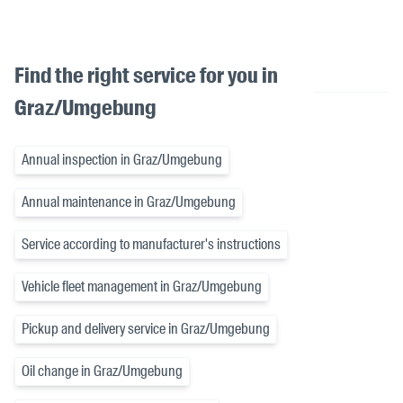
Find the right service for you in
Graz/Umgebung
Annual inspection in Graz/Umgebung
Annual maintenance in Graz/Umgebung
Service according to manufacturer's instructions
Vehicle fleet management in Graz/Umgebung
Pickup and delivery service in Graz/Umgebung
Oil change in Graz/Umgebung