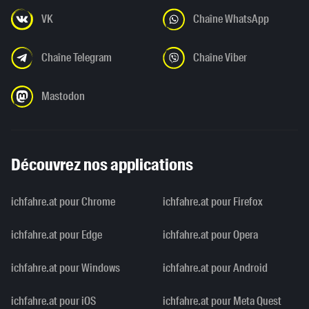
VK
Chaîne WhatsApp
Chaîne Telegram
Chaîne Viber
Mastodon
Découvrez nos applications
ichfahre.at pour Chrome
ichfahre.at pour Firefox
ichfahre.at pour Edge
ichfahre.at pour Opera
ichfahre.at pour Windows
ichfahre.at pour Android
ichfahre.at pour iOS
ichfahre.at pour Meta Quest