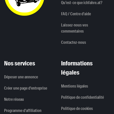
Qu’est-ce que ichfahre.at?
FAQ / Centre d'aide
Laissez-nous vos
commentaires
Contactez-nous
Nos services
Informations
légales
Déposer une annonce
Mentions légales
Créer une page d'entreprise
Politique de confidentialité
Notre réseau
Politique de cookies
Programme d'affiliation