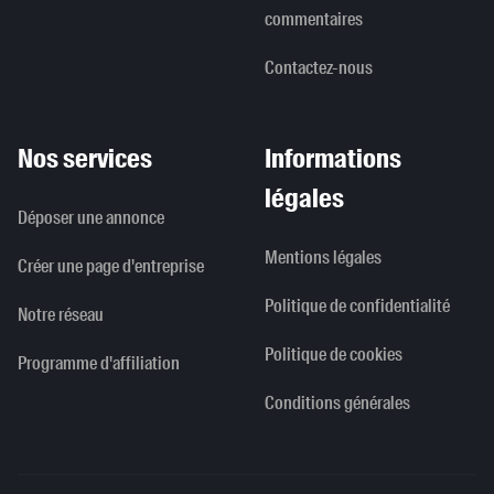
commentaires
Contactez-nous
Nos services
Informations
légales
Déposer une annonce
Mentions légales
Créer une page d'entreprise
Politique de confidentialité
Notre réseau
Politique de cookies
Programme d'affiliation
Conditions générales