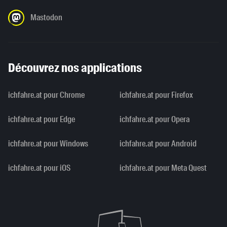
Mastodon
Découvrez nos applications
ichfahre.at pour Chrome
ichfahre.at pour Firefox
ichfahre.at pour Edge
ichfahre.at pour Opera
ichfahre.at pour Windows
ichfahre.at pour Android
ichfahre.at pour iOS
ichfahre.at pour Meta Quest