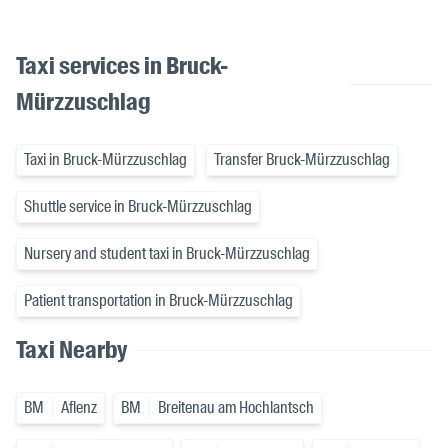
Taxi services in Bruck-
Mürzzuschlag
Taxi in Bruck-Mürzzuschlag
Transfer Bruck-Mürzzuschlag
Shuttle service in Bruck-Mürzzuschlag
Nursery and student taxi in Bruck-Mürzzuschlag
Patient transportation in Bruck-Mürzzuschlag
Taxi Nearby
BM
Aflenz
BM
Breitenau am Hochlantsch