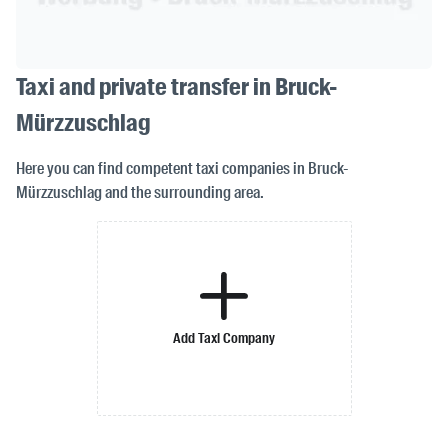
Taxi and private transfer in Bruck-
Mürzzuschlag
Here you can find competent taxi companies in Bruck-
Mürzzuschlag and the surrounding area.
Add Taxi Company