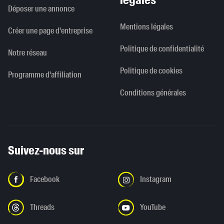
Déposer une annonce
Mentions légales
Créer une page d'entreprise
Politique de confidentialité
Notre réseau
Politique de cookies
Programme d'affiliation
Conditions générales
Suivez-nous sur
Facebook
Instagram
Threads
YouTube