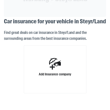
Car insurance for your vehicle in Steyr/Land
Find great deals on car insurance in Steyr/Land and the
surrounding areas from the best insurance companies.
Add insurance company