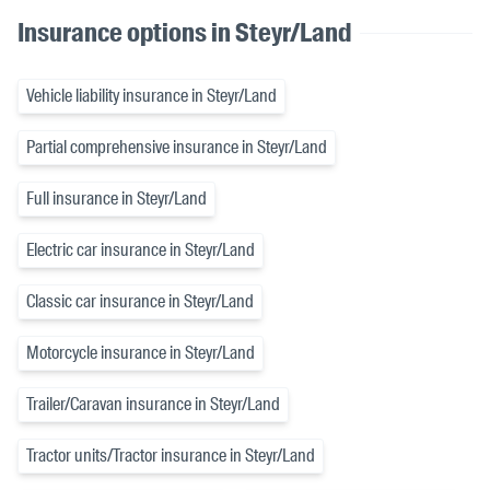
Insurance options in Steyr/Land
Vehicle liability insurance in Steyr/Land
Partial comprehensive insurance in Steyr/Land
Full insurance in Steyr/Land
Electric car insurance in Steyr/Land
Classic car insurance in Steyr/Land
Motorcycle insurance in Steyr/Land
Trailer/Caravan insurance in Steyr/Land
Tractor units/Tractor insurance in Steyr/Land