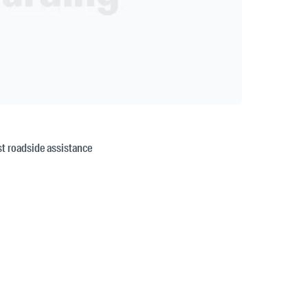
est roadside assistance