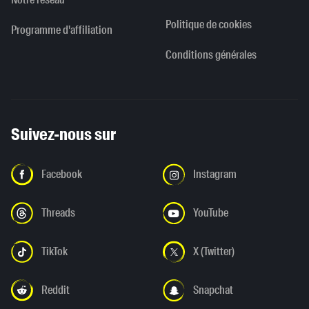
Politique de cookies
Programme d'affiliation
Conditions générales
Suivez-nous sur
Facebook
Instagram
Threads
YouTube
TikTok
X (Twitter)
Reddit
Snapchat