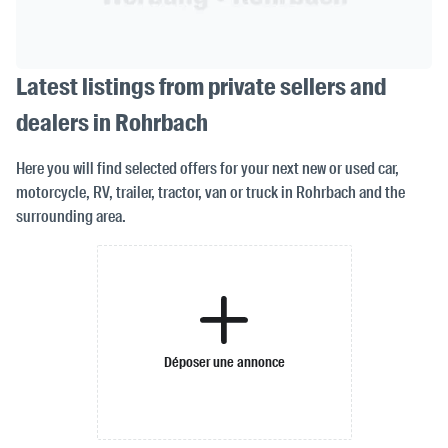
Latest listings from private sellers and
dealers in Rohrbach
Here you will find selected offers for your next new or used car,
motorcycle, RV, trailer, tractor, van or truck in Rohrbach and the
surrounding area.
Déposer une annonce