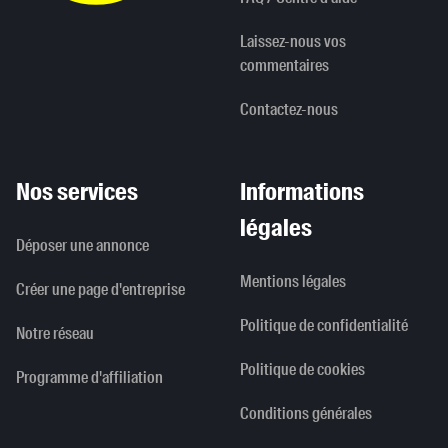
Laissez-nous vos
commentaires
Contactez-nous
Nos services
Informations
légales
Déposer une annonce
Mentions légales
Créer une page d'entreprise
Politique de confidentialité
Notre réseau
Politique de cookies
Programme d'affiliation
Conditions générales