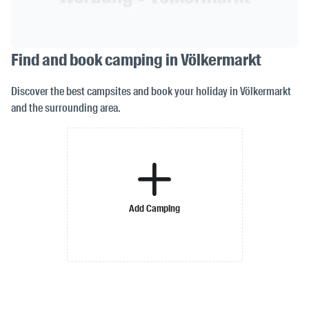
Find and book camping in Völkermarkt
Discover the best campsites and book your holiday in Völkermarkt
and the surrounding area.
Add Camping