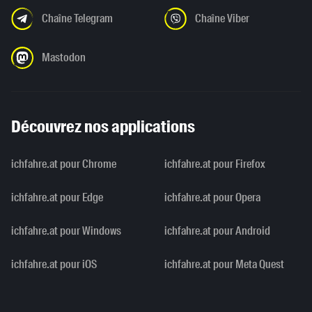
Chaîne Telegram
Chaîne Viber
Mastodon
Découvrez nos applications
ichfahre.at pour Chrome
ichfahre.at pour Firefox
ichfahre.at pour Edge
ichfahre.at pour Opera
ichfahre.at pour Windows
ichfahre.at pour Android
ichfahre.at pour iOS
ichfahre.at pour Meta Quest