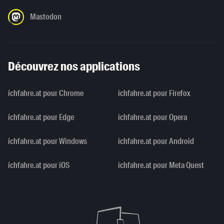
Mastodon
Découvrez nos applications
ichfahre.at pour Chrome
ichfahre.at pour Firefox
ichfahre.at pour Edge
ichfahre.at pour Opera
ichfahre.at pour Windows
ichfahre.at pour Android
ichfahre.at pour iOS
ichfahre.at pour Meta Quest