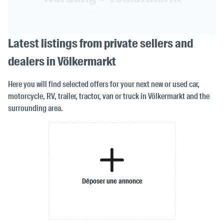
Latest listings from private sellers and
dealers in Völkermarkt
Here you will find selected offers for your next new or used car,
motorcycle, RV, trailer, tractor, van or truck in Völkermarkt and the
surrounding area.
Déposer une annonce