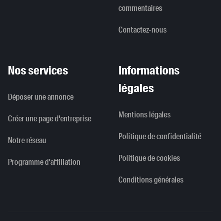
commentaires
Contactez-nous
Nos services
Informations
légales
Déposer une annonce
Mentions légales
Créer une page d'entreprise
Politique de confidentialité
Notre réseau
Politique de cookies
Programme d'affiliation
Conditions générales