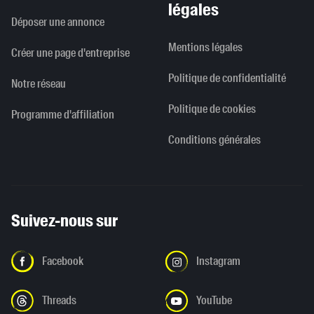
légales
Déposer une annonce
Mentions légales
Créer une page d'entreprise
Politique de confidentialité
Notre réseau
Politique de cookies
Programme d'affiliation
Conditions générales
Suivez-nous sur
Facebook
Instagram
Threads
YouTube