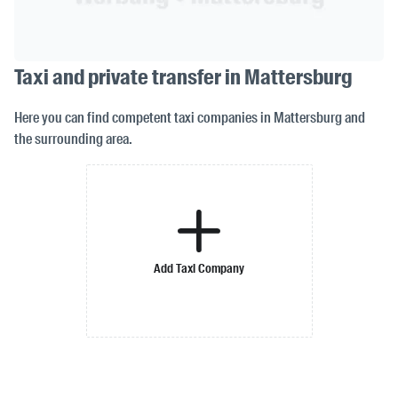
Taxi and private transfer in Mattersburg
Here you can find competent taxi companies in Mattersburg and
the surrounding area.
Add Taxi Company