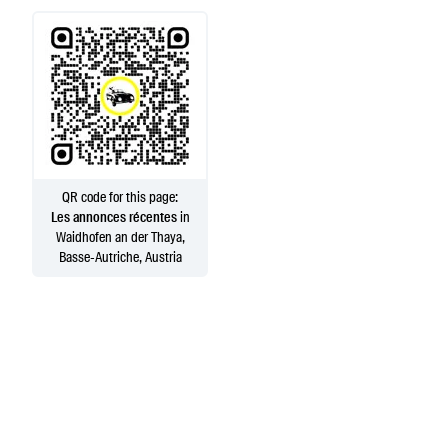
QR code for this page:
Les annonces récentes
in
Waidhofen an der Thaya,
Basse-Autriche, Austria