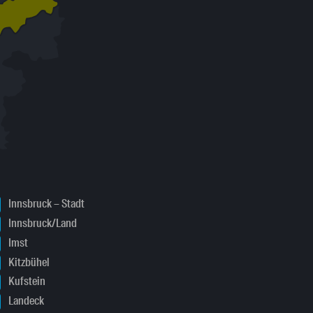
Innsbruck – Stadt
Innsbruck/Land
Imst
Kitzbühel
Kufstein
Landeck