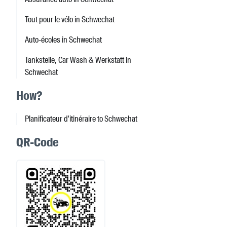
Tout pour le vélo in Schwechat
Auto-écoles in Schwechat
Tankstelle, Car Wash & Werkstatt in
Schwechat
How?
Planificateur d'itinéraire to Schwechat
QR-Code