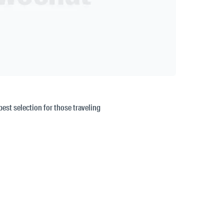
best selection for those traveling