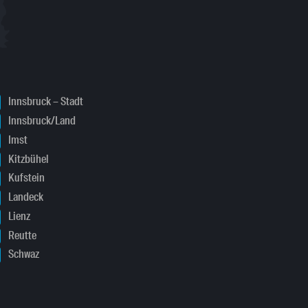
Innsbruck – Stadt
Innsbruck/Land
Imst
Kitzbühel
Kufstein
Landeck
Lienz
Reutte
Schwaz