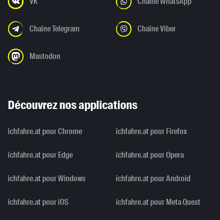
VK
Chaîne WhatsApp
Chaîne Telegram
Chaîne Viber
Mastodon
Découvrez nos applications
ichfahre.at pour Chrome
ichfahre.at pour Firefox
ichfahre.at pour Edge
ichfahre.at pour Opera
ichfahre.at pour Windows
ichfahre.at pour Android
ichfahre.at pour iOS
ichfahre.at pour Meta Quest