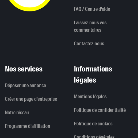
FAQ / Centre d'aide
Laissez-nous vos
commentaires
Contactez-nous
Nos services
Informations
légales
Déposer une annonce
Mentions légales
Créer une page d'entreprise
Politique de confidentialité
Notre réseau
Politique de cookies
Programme d'affiliation
Conditions générales