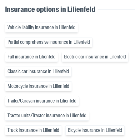
Insurance options in Lilienfeld
Vehicle liability insurance in Lilienfeld
Partial comprehensive insurance in Lilienfeld
Full insurance in Lilienfeld
Electric car insurance in Lilienfeld
Classic car insurance in Lilienfeld
Motorcycle insurance in Lilienfeld
Trailer/Caravan insurance in Lilienfeld
Tractor units/Tractor insurance in Lilienfeld
Truck insurance in Lilienfeld
Bicycle insurance in Lilienfeld