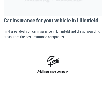
Car insurance for your vehicle in Lilienfeld
Find great deals on car insurance in Lilienfeld and the surrounding
areas from the best insurance companies.
Add insurance company