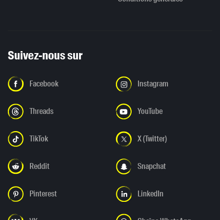
Suivez-nous sur
Facebook
Instagram
Threads
YouTube
TikTok
X (Twitter)
Reddit
Snapchat
Pinterest
LinkedIn