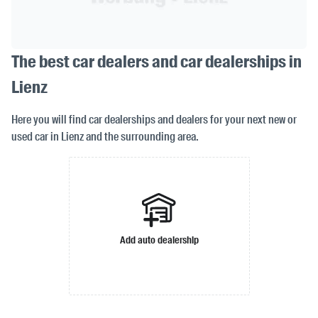
The best car dealers and car dealerships in
Lienz
Here you will find car dealerships and dealers for your next new or
used car in Lienz and the surrounding area.
Add auto dealership