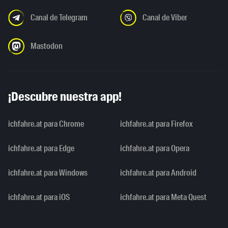
Canal de Telegram
Canal de Viber
Mastodon
¡Descubre nuestra app!
ichfahre.at para Chrome
ichfahre.at para Firefox
ichfahre.at para Edge
ichfahre.at para Opera
ichfahre.at para Windows
ichfahre.at para Android
ichfahre.at para iOS
ichfahre.at para Meta Quest