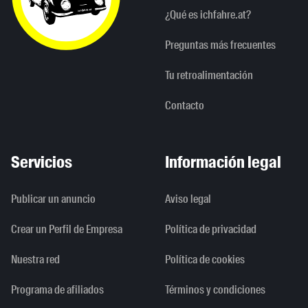
¿Qué es ichfahre.at?
Preguntas más frecuentes
Tu retroalimentación
Contacto
Servicios
Información legal
Publicar un anuncio
Aviso legal
Crear un Perfil de Empresa
Política de privacidad
Nuestra red
Política de cookies
Programa de afiliados
Términos y condiciones