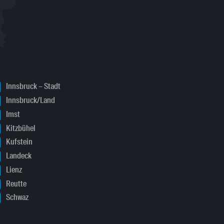
Innsbruck – Stadt
Innsbruck/Land
Imst
Kitzbühel
Kufstein
Landeck
Lienz
Reutte
Schwaz