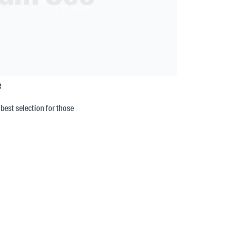
e
 best selection for those