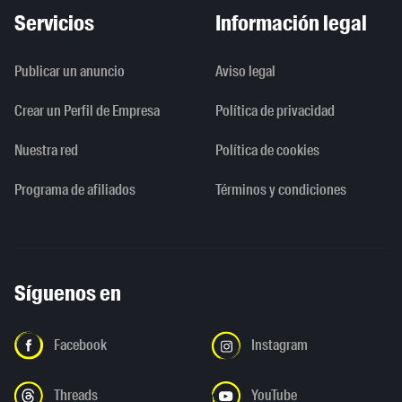
Servicios
Información legal
Publicar un anuncio
Aviso legal
Crear un Perfil de Empresa
Política de privacidad
Nuestra red
Política de cookies
Programa de afiliados
Términos y condiciones
Síguenos en
Facebook
Instagram
Threads
YouTube