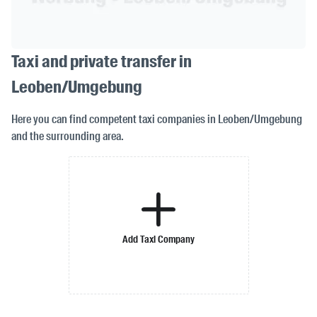
Taxi and private transfer in
Leoben/Umgebung
Here you can find competent taxi companies in Leoben/Umgebung
and the surrounding area.
Add Taxi Company