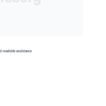
est roadside assistance