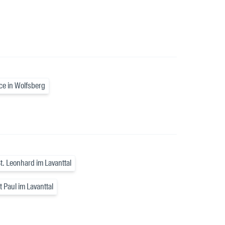
ce in Wolfsberg
t. Leonhard im Lavanttal
 Paul im Lavanttal