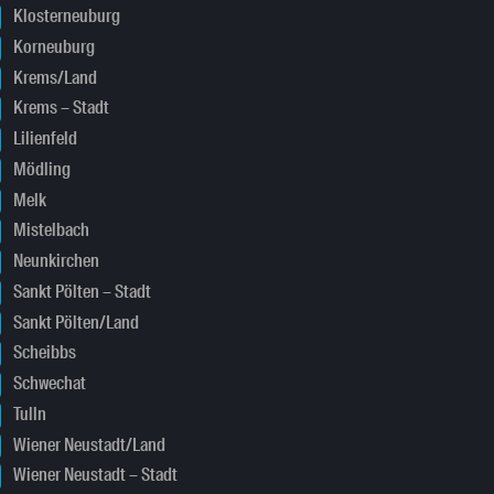
Klosterneuburg
Korneuburg
Krems/Land
Krems – Stadt
Lilienfeld
Mödling
Melk
Mistelbach
Neunkirchen
Sankt Pölten – Stadt
Sankt Pölten/Land
Scheibbs
Schwechat
Tulln
Wiener Neustadt/Land
Wiener Neustadt – Stadt