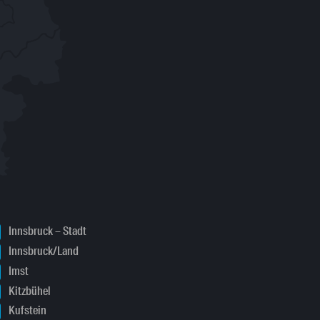
Innsbruck – Stadt
Innsbruck/Land
Imst
Kitzbühel
Kufstein