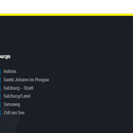
burgo
Hallein
Sankt Johann im Pongau
Salzburg – Stadt
Salzburg/Land
Tamsweg
Zell am See