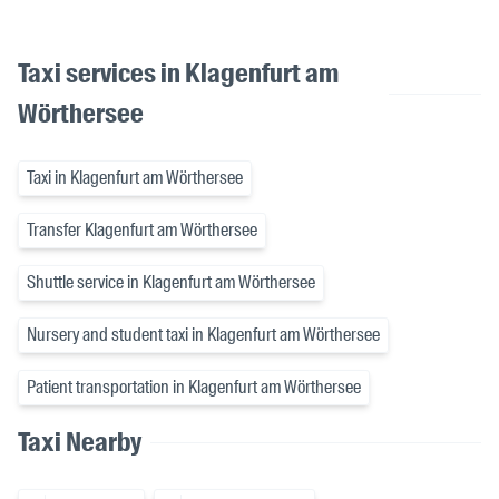
Taxi services in Klagenfurt am
Wörthersee
Taxi in Klagenfurt am Wörthersee
Transfer Klagenfurt am Wörthersee
Shuttle service in Klagenfurt am Wörthersee
Nursery and student taxi in Klagenfurt am Wörthersee
Patient transportation in Klagenfurt am Wörthersee
Taxi Nearby