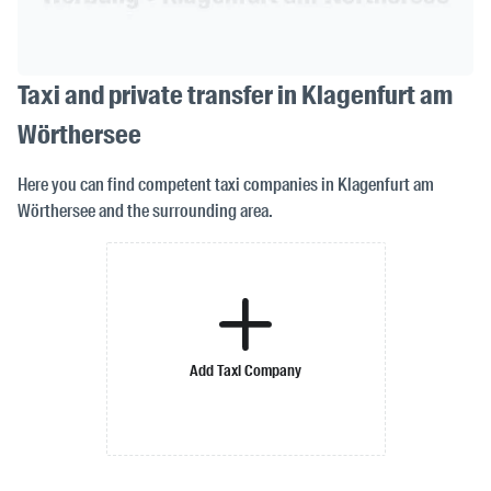
Taxi and private transfer in Klagenfurt am
Wörthersee
Here you can find competent taxi companies in Klagenfurt am
Wörthersee and the surrounding area.
Add Taxi Company