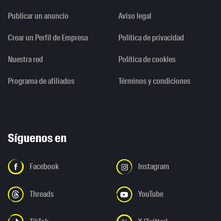
Publicar un anuncio
Aviso legal
Crear un Perfil de Empresa
Política de privacidad
Nuestra red
Política de cookies
Programa de afiliados
Términos y condiciones
Síguenos en
Facebook
Instagram
Threads
YouTube