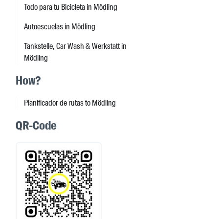
Todo para tu Bicicleta in Mödling
Autoescuelas in Mödling
Tankstelle, Car Wash & Werkstatt in
Mödling
How?
Planificador de rutas to Mödling
QR-Code