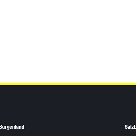
Burgenland
Salz