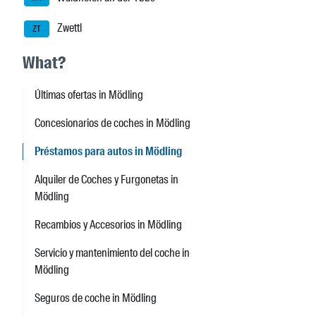
Zwettl
ZT
What?
Últimas ofertas in Mödling
Concesionarios de coches in Mödling
Préstamos para autos in Mödling
Alquiler de Coches y Furgonetas in
Mödling
Recambios y Accesorios in Mödling
Servicio y mantenimiento del coche in
Mödling
Seguros de coche in Mödling