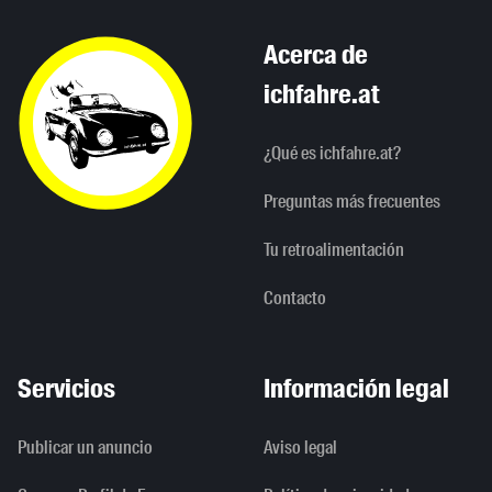
Acerca de
ichfahre.at
¿Qué es ichfahre.at?
Preguntas más frecuentes
Tu retroalimentación
Contacto
Servicios
Información legal
Publicar un anuncio
Aviso legal