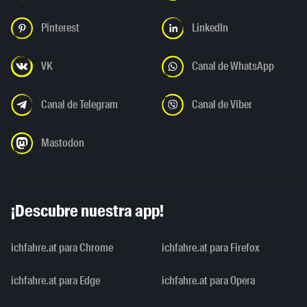
Pinterest
LinkedIn
VK
Canal de WhatsApp
Canal de Telegram
Canal de Viber
Mastodon
¡Descubre nuestra app!
ichfahre.at para Chrome
ichfahre.at para Firefox
ichfahre.at para Edge
ichfahre.at para Opera