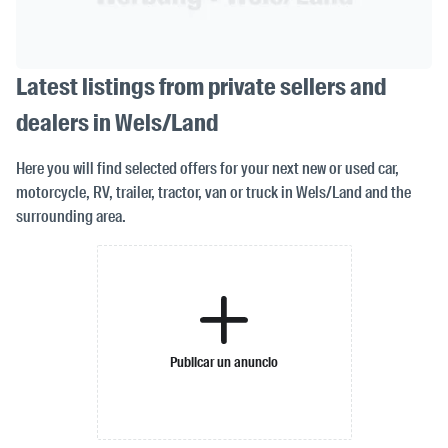
Latest listings from private sellers and
dealers in Wels/Land
Here you will find selected offers for your next new or used car,
motorcycle, RV, trailer, tractor, van or truck in Wels/Land and the
surrounding area.
Publicar un anuncio