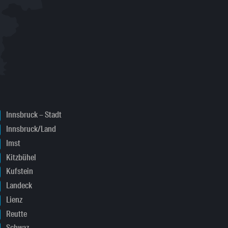
Innsbruck – Stadt
Innsbruck/Land
Imst
Kitzbühel
Kufstein
Landeck
Lienz
Reutte