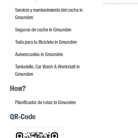
Servicio y mantenimiento del coche in
Gmunden
Seguros de coche in Gmunden
Todo para tu Bicicleta in Gmunden
Autoescuelas in Gmunden
Tankstelle, Car Wash & Werkstatt in
Gmunden
How?
Planificador de rutas to Gmunden
QR-Code