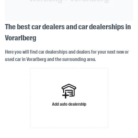
The best car dealers and car dealerships in
Vorarlberg
Here you will find car dealerships and dealers for your next new or
used car in Vorarlberg and the surrounding area.
Add auto dealership