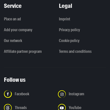
Service
Legal
Place an ad
Imprint
Add your company
Privacy policy
Our network
Cookie policy
Affiliate partner program
Terms and conditions
Follow us
Facebook
Instagram
Threads
YouTube