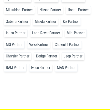
Mitsubishi Partner
Nissan Partner
Honda Partner
Subaru Partner
Mazda Partner
Kia Partner
Isuzu Partner
Land Rover Partner
Mini Partner
MG Partner
Volvo Partner
Chevrolet Partner
Chrysler Partner
Dodge Partner
Jeep Partner
RAM Partner
Iveco Partner
MAN Partner