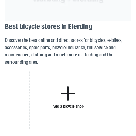
Best bicycle stores in Eferding
Discover the best online and direct stores for bicycles, e-bikes,
accessories, spare parts, bicycle insurance, full service and
maintenance, clothing and much more in Eferding and the
surrounding area.
Add a bicycle shop