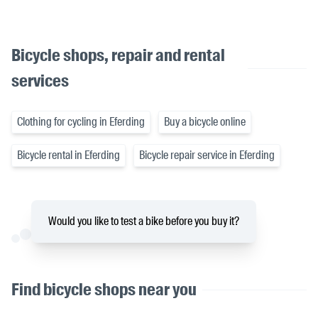
Bicycle shops, repair and rental
services
Clothing for cycling in Eferding
Buy a bicycle online
Bicycle rental in Eferding
Bicycle repair service in Eferding
Would you like to test a bike before you buy it?
Find bicycle shops near you