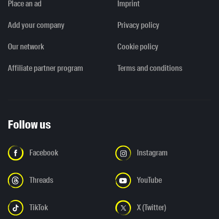
Place an ad
Imprint
Add your company
Privacy policy
Our network
Cookie policy
Affiliate partner program
Terms and conditions
Follow us
Facebook
Instagram
Threads
YouTube
TikTok
X (Twitter)