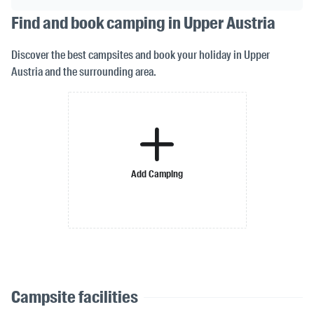
Find and book camping in Upper Austria
Discover the best campsites and book your holiday in Upper
Austria and the surrounding area.
Add Camping
Campsite facilities