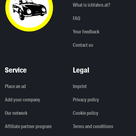
What is ichfahre.at?
FAQ
Your feedback
Contact us
Service
Legal
Place an ad
Imprint
Add your company
Privacy policy
Our network
Cookie policy
Affiliate partner program
Terms and conditions