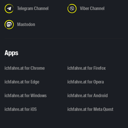
Telegram Channel
Viber Channel
Mastodon
Apps
ichfahre.at for Chrome
ichfahre.at for Firefox
ichfahre.at for Edge
ichfahre.at for Opera
ichfahre.at for Windows
ichfahre.at for Android
ichfahre.at for iOS
ichfahre.at for Meta Quest