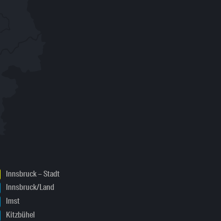
Innsbruck – Stadt
Innsbruck/Land
Imst
Kitzbühel