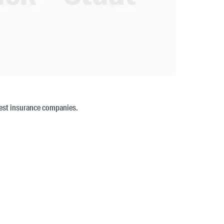
best insurance companies.