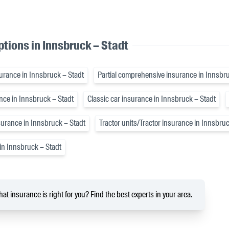
tions in Innsbruck – Stadt
nsurance in Innsbruck – Stadt
Partial comprehensive insurance in Innsbru
ance in Innsbruck – Stadt
Classic car insurance in Innsbruck – Stadt
surance in Innsbruck – Stadt
Tractor units/Tractor insurance in Innsbruc
in Innsbruck – Stadt
at insurance is right for you? Find the best experts in your area.