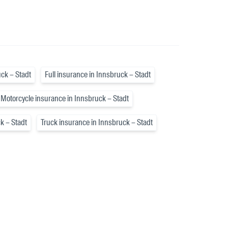
ck – Stadt
Full insurance in Innsbruck – Stadt
Motorcycle insurance in Innsbruck – Stadt
k – Stadt
Truck insurance in Innsbruck – Stadt