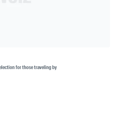
election for those traveling by