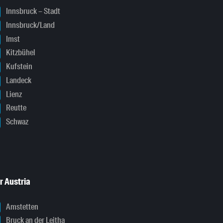
Innsbruck – Stadt
Innsbruck/Land
Imst
Kitzbühel
Kufstein
Landeck
Lienz
Reutte
Schwaz
r Austria
Amstetten
Bruck an der Leitha