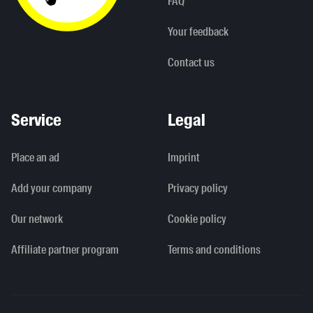
FAQ
Your feedback
Contact us
Service
Legal
Place an ad
Imprint
Add your company
Privacy policy
Our network
Cookie policy
Affiliate partner program
Terms and conditions