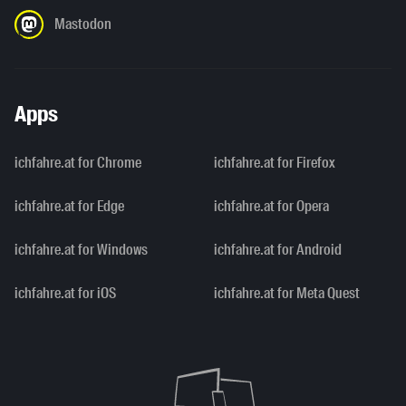
Mastodon
Apps
ichfahre.at for Chrome
ichfahre.at for Firefox
ichfahre.at for Edge
ichfahre.at for Opera
ichfahre.at for Windows
ichfahre.at for Android
ichfahre.at for iOS
ichfahre.at for Meta Quest