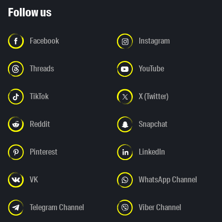
Follow us
Facebook
Instagram
Threads
YouTube
TikTok
X (Twitter)
Reddit
Snapchat
Pinterest
LinkedIn
VK
WhatsApp Channel
Telegram Channel
Viber Channel