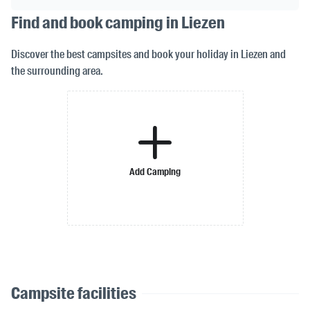
Find and book camping in Liezen
Discover the best campsites and book your holiday in Liezen and
the surrounding area.
Add Camping
Campsite facilities