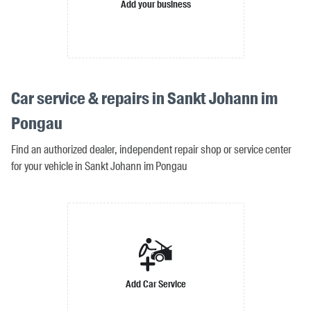
Add your business
Car service & repairs in Sankt Johann im
Pongau
Find an authorized dealer, independent repair shop or service center
for your vehicle in Sankt Johann im Pongau
Add Car Service