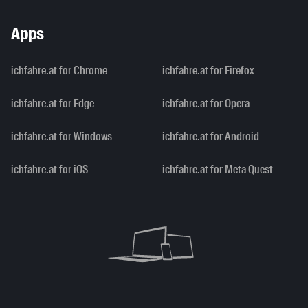
Apps
ichfahre.at for Chrome
ichfahre.at for Firefox
ichfahre.at for Edge
ichfahre.at for Opera
ichfahre.at for Windows
ichfahre.at for Android
ichfahre.at for iOS
ichfahre.at for Meta Quest