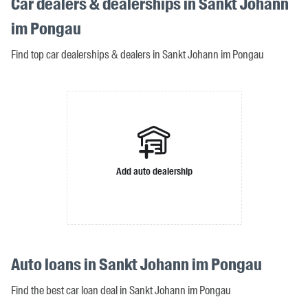
Car dealers & dealerships in Sankt Johann
im Pongau
Find top car dealerships & dealers in Sankt Johann im Pongau
Add auto dealership
Auto loans in Sankt Johann im Pongau
Find the best car loan deal in Sankt Johann im Pongau