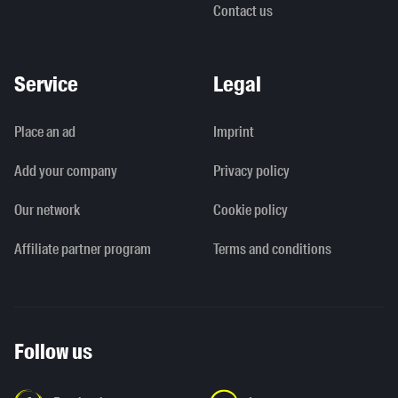
Contact us
Service
Legal
Place an ad
Imprint
Add your company
Privacy policy
Our network
Cookie policy
Affiliate partner program
Terms and conditions
Follow us