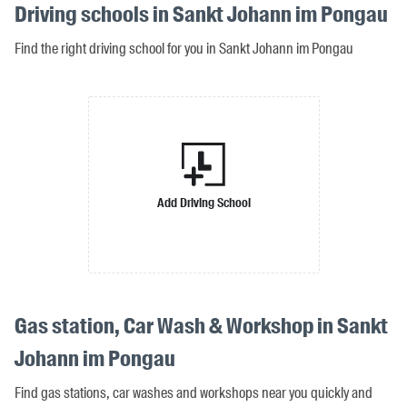
Driving schools in Sankt Johann im Pongau
Find the right driving school for you in Sankt Johann im Pongau
Add Driving School
Gas station, Car Wash & Workshop in Sankt
Johann im Pongau
Find gas stations, car washes and workshops near you quickly and