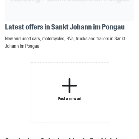
Latest offers in Sankt Johann im Pongau
New and used cars, motorcycles, RVs, trucks and trailers in Sankt
Johann im Pongau
Post a new ad