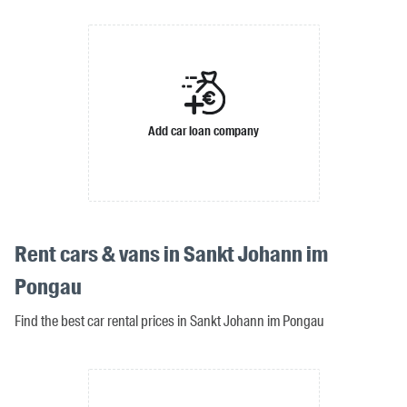
Add car loan company
Rent cars & vans in Sankt Johann im
Pongau
Find the best car rental prices in Sankt Johann im Pongau