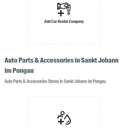
Add Car Rental Company
Auto Parts & Accessories in Sankt Johann
im Pongau
Auto Parts & Accessories Stores in Sankt Johann im Pongau