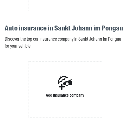
Auto insurance in Sankt Johann im Pongau
Discover the top car insurance company in Sankt Johann im Pongau
for your vehicle.
Add insurance company