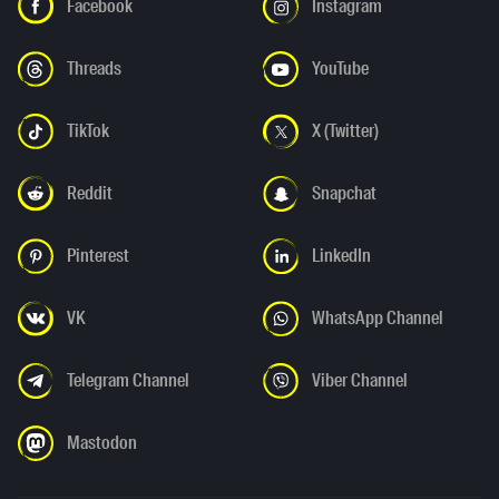
Facebook
Instagram
Threads
YouTube
TikTok
X (Twitter)
Reddit
Snapchat
Pinterest
LinkedIn
VK
WhatsApp Channel
Telegram Channel
Viber Channel
Mastodon