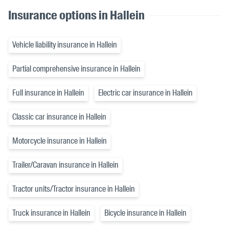
Insurance options in Hallein
Vehicle liability insurance in Hallein
Partial comprehensive insurance in Hallein
Full insurance in Hallein
Electric car insurance in Hallein
Classic car insurance in Hallein
Motorcycle insurance in Hallein
Trailer/Caravan insurance in Hallein
Tractor units/Tractor insurance in Hallein
Truck insurance in Hallein
Bicycle insurance in Hallein