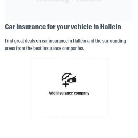
Car insurance for your vehicle in Hallein
Find great deals on car insurance in Hallein and the surrounding
areas from the best insurance companies.
Add insurance company