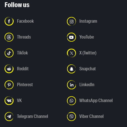
Follow us
Facebook
Instagram
Threads
YouTube
TikTok
X (Twitter)
Reddit
Snapchat
Pinterest
LinkedIn
VK
WhatsApp Channel
Telegram Channel
Viber Channel