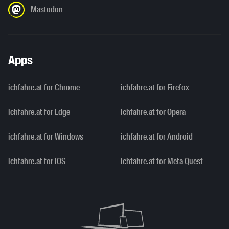
Mastodon
Apps
ichfahre.at for Chrome
ichfahre.at for Firefox
ichfahre.at for Edge
ichfahre.at for Opera
ichfahre.at for Windows
ichfahre.at for Android
ichfahre.at for iOS
ichfahre.at for Meta Quest