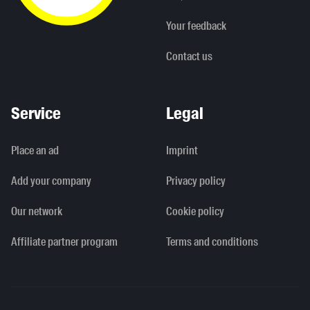
Your feedback
Contact us
Service
Legal
Place an ad
Imprint
Add your company
Privacy policy
Our network
Cookie policy
Affiliate partner program
Terms and conditions