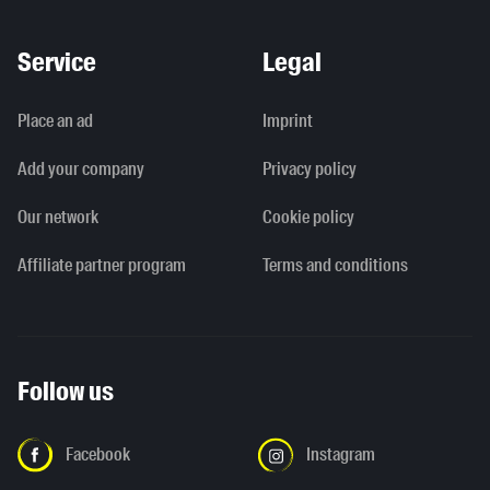
Service
Legal
Place an ad
Imprint
Add your company
Privacy policy
Our network
Cookie policy
Affiliate partner program
Terms and conditions
Follow us
Facebook
Instagram