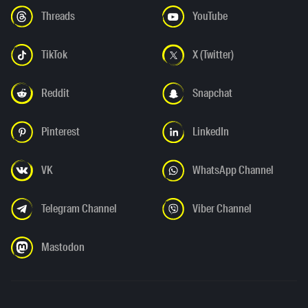
Threads
YouTube
TikTok
X (Twitter)
Reddit
Snapchat
Pinterest
LinkedIn
VK
WhatsApp Channel
Telegram Channel
Viber Channel
Mastodon