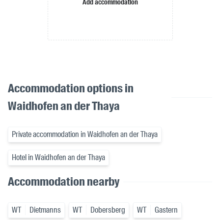
Add accommodation
Accommodation options in
Waidhofen an der Thaya
Private accommodation in Waidhofen an der Thaya
Hotel in Waidhofen an der Thaya
Accommodation nearby
WT
Dietmanns
WT
Dobersberg
WT
Gastern