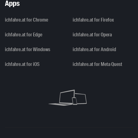
Apps
ichfahre.at for Chrome
ichfahre.at for Firefox
ichfahre.at for Edge
ichfahre.at for Opera
ichfahre.at for Windows
ichfahre.at for Android
ichfahre.at for iOS
ichfahre.at for Meta Quest