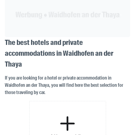
The best hotels and private
accommodations in Waidhofen an der
Thaya
If you are looking for a hotel or private accommodation in
Waidhofen an der Thaya, you will find here the best selection for
those traveling by car.