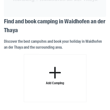
Find and book camping in Waidhofen an der
Thaya
Discover the best campsites and book your holiday in Waidhofen
an der Thaya and the surrounding area.
Add Camping