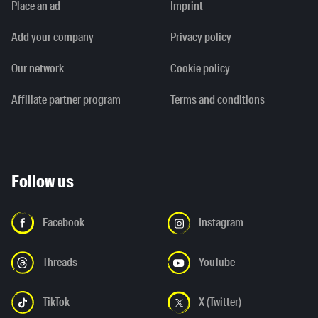
Place an ad
Imprint
Add your company
Privacy policy
Our network
Cookie policy
Affiliate partner program
Terms and conditions
Follow us
Facebook
Instagram
Threads
YouTube
TikTok
X (Twitter)