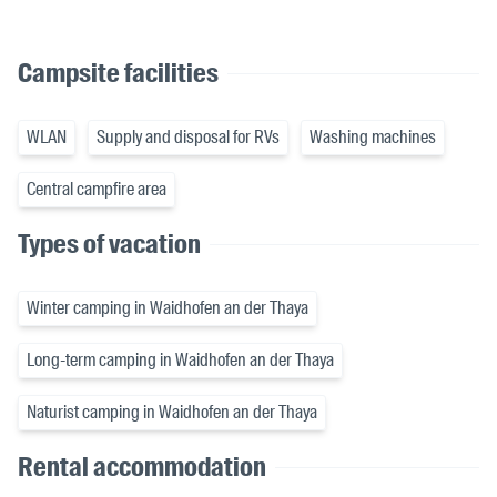
Campsite facilities
WLAN
Supply and disposal for RVs
Washing machines
Central campfire area
Types of vacation
Winter camping in Waidhofen an der Thaya
Long-term camping in Waidhofen an der Thaya
Naturist camping in Waidhofen an der Thaya
Rental accommodation