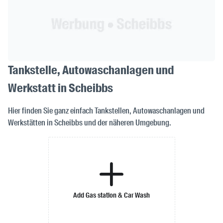
Tankstelle, Autowaschanlagen und
Werkstatt in Scheibbs
Hier finden Sie ganz einfach Tankstellen, Autowaschanlagen und
Werkstätten in Scheibbs und der näheren Umgebung.
Add Gas station & Car Wash