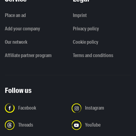
Place an ad
Imprint
Add your company
Privacy policy
Our network
Cookie policy
Affiliate partner program
Terms and conditions
Follow us
Facebook
Instagram
Threads
YouTube