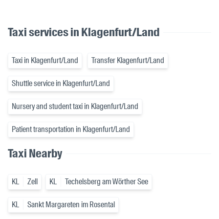
Taxi services in Klagenfurt/Land
Taxi in Klagenfurt/Land
Transfer Klagenfurt/Land
Shuttle service in Klagenfurt/Land
Nursery and student taxi in Klagenfurt/Land
Patient transportation in Klagenfurt/Land
Taxi Nearby
KL
Zell
KL
Techelsberg am Wörther See
KL
Sankt Margareten im Rosental