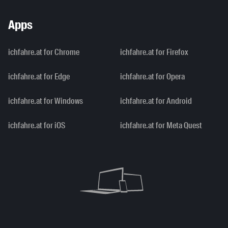
Apps
ichfahre.at for Chrome
ichfahre.at for Firefox
ichfahre.at for Edge
ichfahre.at for Opera
ichfahre.at for Windows
ichfahre.at for Android
ichfahre.at for iOS
ichfahre.at for Meta Quest