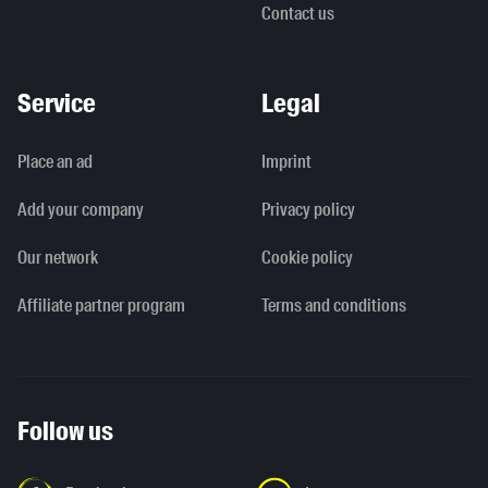
Contact us
Service
Legal
Place an ad
Imprint
Add your company
Privacy policy
Our network
Cookie policy
Affiliate partner program
Terms and conditions
Follow us