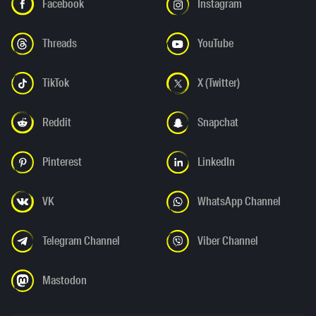
Facebook
Instagram
Threads
YouTube
TikTok
X (Twitter)
Reddit
Snapchat
Pinterest
LinkedIn
VK
WhatsApp Channel
Telegram Channel
Viber Channel
Mastodon