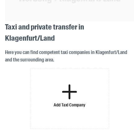
Taxi and private transfer in
Klagenfurt/Land
Here you can find competent taxi companies in Klagenfurt/Land
and the surrounding area.
Add Taxi Company