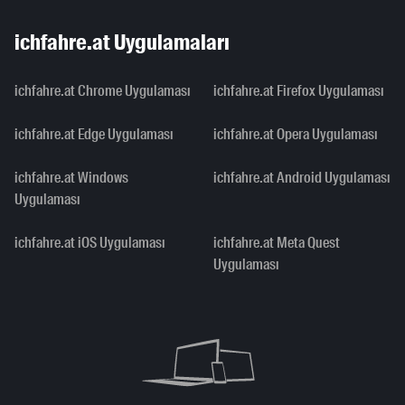
ichfahre.at Uygulamaları
ichfahre.at Chrome Uygulaması
ichfahre.at Firefox Uygulaması
ichfahre.at Edge Uygulaması
ichfahre.at Opera Uygulaması
ichfahre.at Windows
ichfahre.at Android Uygulaması
Uygulaması
ichfahre.at iOS Uygulaması
ichfahre.at Meta Quest
Uygulaması