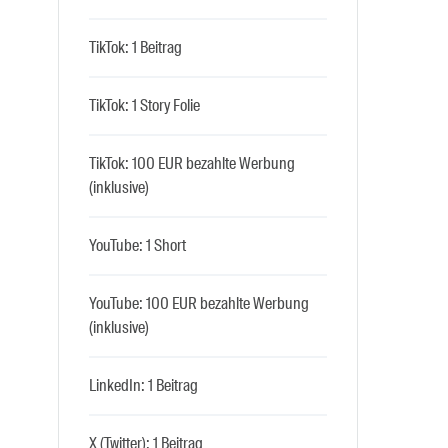
TikTok: 1 Beitrag
TikTok: 1 Story Folie
TikTok: 100 EUR bezahlte Werbung
(inklusive)
YouTube: 1 Short
YouTube: 100 EUR bezahlte Werbung
(inklusive)
LinkedIn: 1 Beitrag
X (Twitter): 1 Beitrag