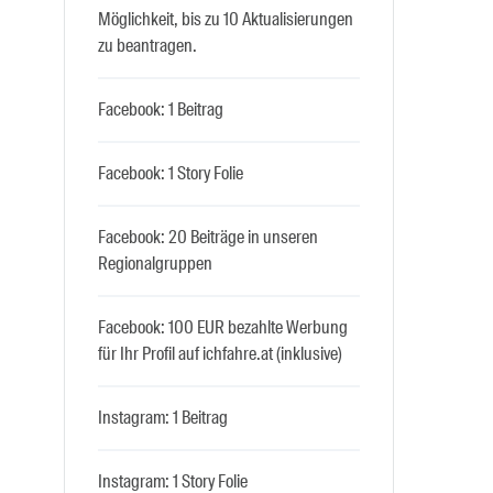
Möglichkeit, bis zu 10 Aktualisierungen
zu beantragen.
Facebook: 1 Beitrag
Facebook: 1 Story Folie
Facebook: 20 Beiträge in unseren
Regionalgruppen
Facebook: 100 EUR bezahlte Werbung
für Ihr Profil auf ichfahre.at (inklusive)
Instagram: 1 Beitrag
Instagram: 1 Story Folie