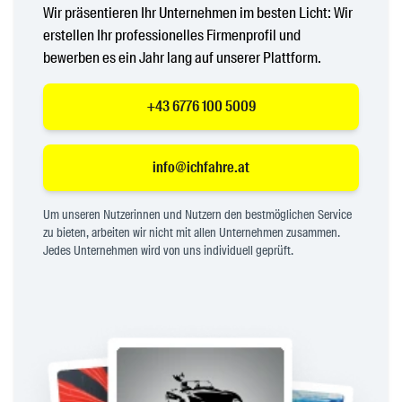
Wir präsentieren Ihr Unternehmen im besten Licht: Wir
erstellen Ihr professionelles Firmenprofil und
bewerben es ein Jahr lang auf unserer Plattform.
+43 6776 100 5009
info@ichfahre.at
Um unseren Nutzerinnen und Nutzern den bestmöglichen Service
zu bieten, arbeiten wir nicht mit allen Unternehmen zusammen.
Jedes Unternehmen wird von uns individuell geprüft.