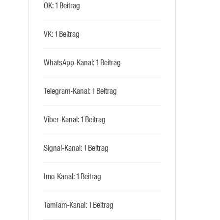
OK: 1 Beitrag
VK: 1 Beitrag
WhatsApp-Kanal: 1 Beitrag
Telegram-Kanal: 1 Beitrag
Viber-Kanal: 1 Beitrag
Signal-Kanal: 1 Beitrag
Imo-Kanal: 1 Beitrag
TamTam-Kanal: 1 Beitrag