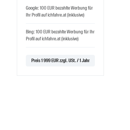
Google: 100 EUR bezahlte Werbung für
Ihr Profil auf ichfahre.at (inklusive)
Bing: 100 EUR bezahlte Werbung für Ihr
Profil auf ichfahre.at (inklusive)
Preis 1 999 EUR zzgl. USt. / 1 Jahr