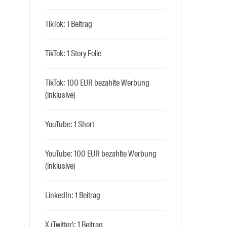
TikTok: 1 Beitrag
TikTok: 1 Story Folie
TikTok: 100 EUR bezahlte Werbung
(inklusive)
YouTube: 1 Short
YouTube: 100 EUR bezahlte Werbung
(inklusive)
LinkedIn: 1 Beitrag
X (Twitter): 1 Beitrag