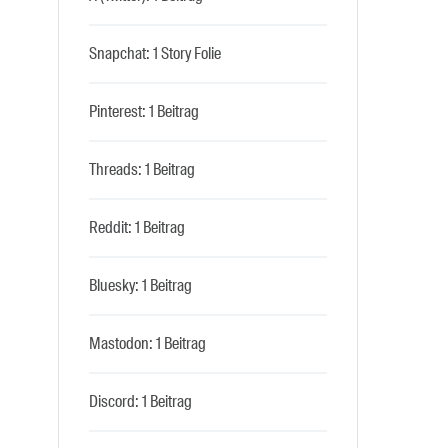
Snapchat: 1 Story Folie
Pinterest: 1 Beitrag
Threads: 1 Beitrag
Reddit: 1 Beitrag
Bluesky: 1 Beitrag
Mastodon: 1 Beitrag
Discord: 1 Beitrag