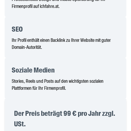
Firmenprofil auf ichfahre.at.
SEO
Ihr Profil enthält einen Backlink zu Ihrer Website mit guter
Domain-Autorität.
Soziale Medien
Stories, Reels und Posts auf den wichtigsten sozialen
Plattformen für Ihr Firmenprofil.
Der Preis beträgt 99 € pro Jahr zzgl.
USt.