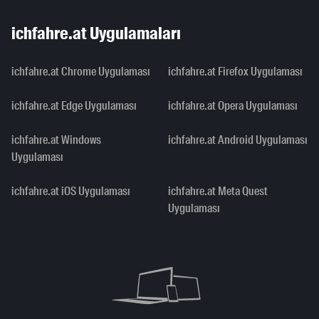
ichfahre.at Uygulamaları
ichfahre.at Chrome Uygulaması
ichfahre.at Firefox Uygulaması
ichfahre.at Edge Uygulaması
ichfahre.at Opera Uygulaması
ichfahre.at Windows
ichfahre.at Android Uygulaması
Uygulaması
ichfahre.at iOS Uygulaması
ichfahre.at Meta Quest
Uygulaması