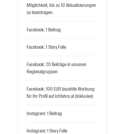
Möglichkeit, bis zu 10 Aktualisierungen
zu beantragen.
Facebook: 1 Beitrag
Facebook: 1 Story Folie
Facebook: 20 Beiträge in unseren
Regionalgruppen
Facebook: 100 EUR bezahlte Werbung
für Ihr Profil auf ichfahre.at (inklusive)
Instagram: 1 Beitrag
Instagram: 1 Story Folie