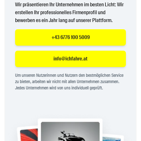
Wir präsentieren Ihr Unternehmen im besten Licht: Wir
erstellen Ihr professionelles Firmenprofil und
bewerben es ein Jahr lang auf unserer Plattform.
+43 6776 100 5009
info@ichfahre.at
Um unseren Nutzerinnen und Nutzern den bestmöglichen Service
zu bieten, arbeiten wir nicht mit allen Unternehmen zusammen.
Jedes Unternehmen wird von uns individuell geprüft.