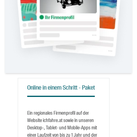
Online in einem Schritt - Paket
Ein regionales Firmenprofil auf der
Website ichfahre.at sowie in unseren
Desktop-, Tablet- und Mobile-Apps mit
einer Laufzeit von bis zu 1 Jahr und der