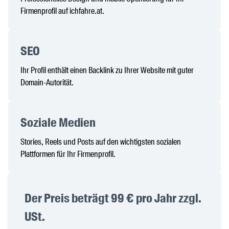
Firmenprofil auf ichfahre.at.
SEO
Ihr Profil enthält einen Backlink zu Ihrer Website mit guter
Domain-Autorität.
Soziale Medien
Stories, Reels und Posts auf den wichtigsten sozialen
Plattformen für Ihr Firmenprofil.
Der Preis beträgt 99 € pro Jahr zzgl.
USt.