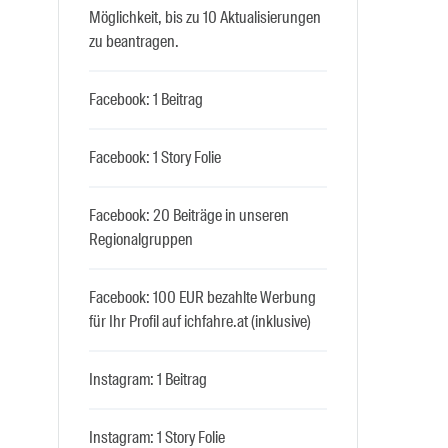
Möglichkeit, bis zu 10 Aktualisierungen
zu beantragen.
Facebook: 1 Beitrag
Facebook: 1 Story Folie
Facebook: 20 Beiträge in unseren
Regionalgruppen
Facebook: 100 EUR bezahlte Werbung
für Ihr Profil auf ichfahre.at (inklusive)
Instagram: 1 Beitrag
Instagram: 1 Story Folie