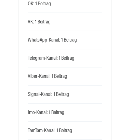
OK: 1 Beitrag
VK: 1 Beitrag
WhatsApp-Kanal: 1 Beitrag
Telegram-Kanal: 1 Beitrag
Viber-Kanal: 1 Beitrag
Signal-Kanal: 1 Beitrag
Imo-Kanal: 1 Beitrag
TamTam-Kanal: 1 Beitrag