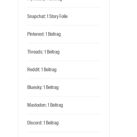
Snapchat: 1 Story Folie
Pinterest: 1 Beitrag
Threads: 1 Beitrag
Reddit: 1 Beitrag
Bluesky: 1 Beitrag
Mastodon: 1 Beitrag
Discord: 1 Beitrag