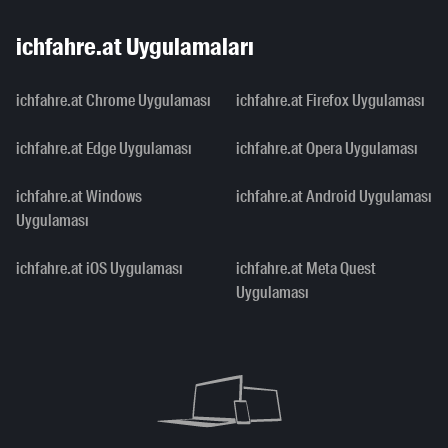
ichfahre.at Uygulamaları
ichfahre.at Chrome Uygulaması
ichfahre.at Firefox Uygulaması
ichfahre.at Edge Uygulaması
ichfahre.at Opera Uygulaması
ichfahre.at Windows
ichfahre.at Android Uygulaması
Uygulaması
ichfahre.at iOS Uygulaması
ichfahre.at Meta Quest
Uygulaması