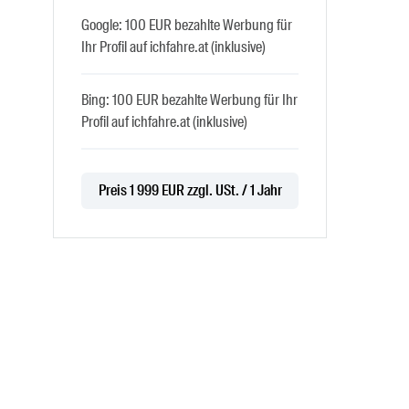
Google: 100 EUR bezahlte Werbung für
Ihr Profil auf ichfahre.at (inklusive)
Bing: 100 EUR bezahlte Werbung für Ihr
Profil auf ichfahre.at (inklusive)
Preis 1 999 EUR zzgl. USt. / 1 Jahr