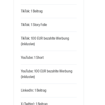
TikTok: 1 Beitrag
TikTok: 1 Story Folie
TikTok: 100 EUR bezahlte Werbung
(inklusive)
YouTube: 1 Short
YouTube: 100 EUR bezahlte Werbung
(inklusive)
LinkedIn: 1 Beitrag
X (Twitter): 1 Beitrag