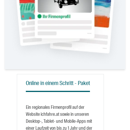
Online in einem Schritt - Paket
Ein regionales Firmenprofil auf der
Website ichfahre.at sowie in unseren
Desktop-, Tablet- und Mobile-Apps mit
einer Laufzeit von bis zu 1 Jahr und der