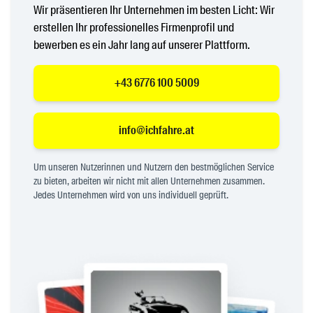
Wir präsentieren Ihr Unternehmen im besten Licht: Wir
erstellen Ihr professionelles Firmenprofil und
bewerben es ein Jahr lang auf unserer Plattform.
+43 6776 100 5009
info@ichfahre.at
Um unseren Nutzerinnen und Nutzern den bestmöglichen Service
zu bieten, arbeiten wir nicht mit allen Unternehmen zusammen.
Jedes Unternehmen wird von uns individuell geprüft.