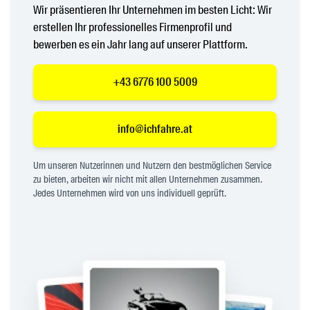
Wir präsentieren Ihr Unternehmen im besten Licht: Wir
erstellen Ihr professionelles Firmenprofil und
bewerben es ein Jahr lang auf unserer Plattform.
+43 6776 100 5009
info@ichfahre.at
Um unseren Nutzerinnen und Nutzern den bestmöglichen Service
zu bieten, arbeiten wir nicht mit allen Unternehmen zusammen.
Jedes Unternehmen wird von uns individuell geprüft.