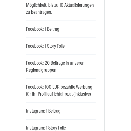
Möglichkeit, bis zu 10 Aktualisierungen
zu beantragen.
Facebook: 1 Beitrag
Facebook: 1 Story Folie
Facebook: 20 Beiträge in unseren
Regionalgruppen
Facebook: 100 EUR bezahlte Werbung
für Ihr Profil auf ichfahre.at (inklusive)
Instagram: 1 Beitrag
Instagram: 1 Story Folie