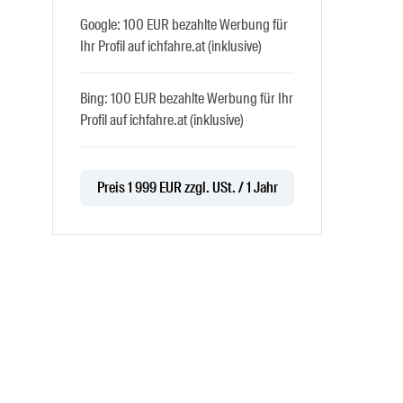
Google: 100 EUR bezahlte Werbung für
Ihr Profil auf ichfahre.at (inklusive)
Bing: 100 EUR bezahlte Werbung für Ihr
Profil auf ichfahre.at (inklusive)
Preis 1 999 EUR zzgl. USt. / 1 Jahr