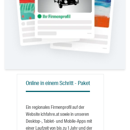
Online in einem Schritt - Paket
Ein regionales Firmenprofil auf der
Website ichfahre.at sowie in unseren
Desktop-, Tablet- und Mobile-Apps mit
einer Laufzeit von bis zu 1 Jahr und der