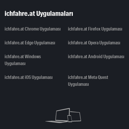
ichfahre.at Uygulamaları
ichfahre.at Chrome Uygulaması
ichfahre.at Firefox Uygulaması
ichfahre.at Edge Uygulaması
ichfahre.at Opera Uygulaması
ichfahre.at Windows
ichfahre.at Android Uygulaması
Uygulaması
ichfahre.at iOS Uygulaması
ichfahre.at Meta Quest
Uygulaması