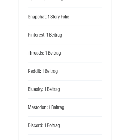
Snapchat: 1 Story Folie
Pinterest: 1 Beitrag
Threads: 1 Beitrag
Reddit: 1 Beitrag
Bluesky: 1 Beitrag
Mastodon: 1 Beitrag
Discord: 1 Beitrag