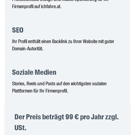
Firmenprofil auf ichfahre.at.
SEO
Ihr Profil enthält einen Backlink zu Ihrer Website mit guter
Domain-Autorität.
Soziale Medien
Stories, Reels und Posts auf den wichtigsten sozialen
Plattformen für Ihr Firmenprofil.
Der Preis beträgt 99 € pro Jahr zzgl.
USt.