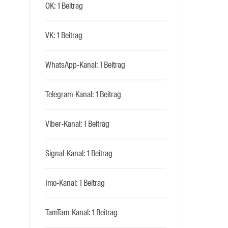
OK: 1 Beitrag
VK: 1 Beitrag
WhatsApp-Kanal: 1 Beitrag
Telegram-Kanal: 1 Beitrag
Viber-Kanal: 1 Beitrag
Signal-Kanal: 1 Beitrag
Imo-Kanal: 1 Beitrag
TamTam-Kanal: 1 Beitrag