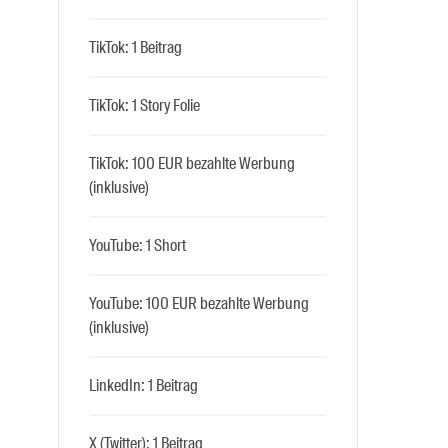
TikTok: 1 Beitrag
TikTok: 1 Story Folie
TikTok: 100 EUR bezahlte Werbung
(inklusive)
YouTube: 1 Short
YouTube: 100 EUR bezahlte Werbung
(inklusive)
LinkedIn: 1 Beitrag
X (Twitter): 1 Beitrag