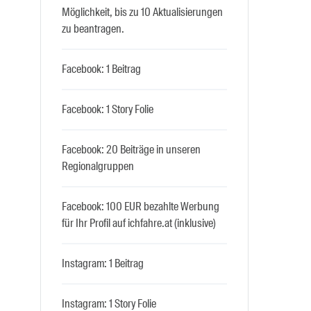
Möglichkeit, bis zu 10 Aktualisierungen
zu beantragen.
Facebook: 1 Beitrag
Facebook: 1 Story Folie
Facebook: 20 Beiträge in unseren
Regionalgruppen
Facebook: 100 EUR bezahlte Werbung
für Ihr Profil auf ichfahre.at (inklusive)
Instagram: 1 Beitrag
Instagram: 1 Story Folie