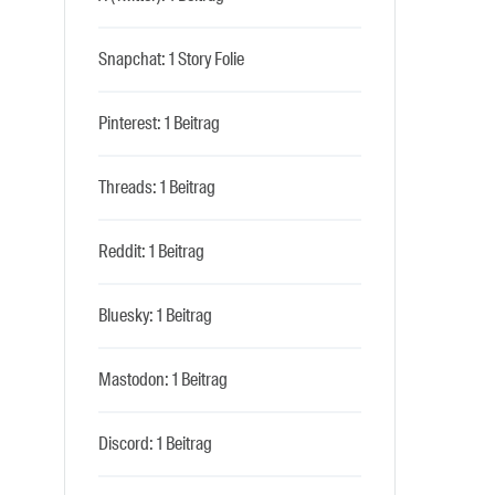
Snapchat: 1 Story Folie
Pinterest: 1 Beitrag
Threads: 1 Beitrag
Reddit: 1 Beitrag
Bluesky: 1 Beitrag
Mastodon: 1 Beitrag
Discord: 1 Beitrag