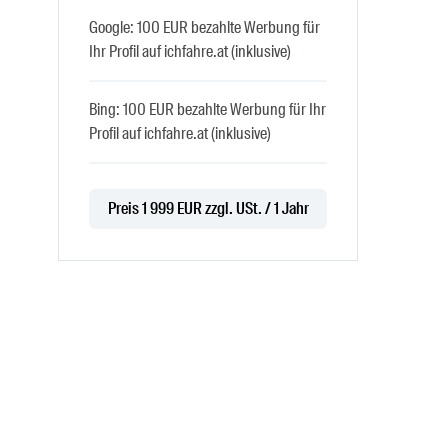
Google: 100 EUR bezahlte Werbung für
Ihr Profil auf ichfahre.at (inklusive)
Bing: 100 EUR bezahlte Werbung für Ihr
Profil auf ichfahre.at (inklusive)
Preis 1 999 EUR zzgl. USt. / 1 Jahr