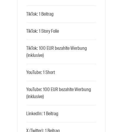
TikTok: 1 Beitrag
TikTok: 1 Story Folie
TikTok: 100 EUR bezahlte Werbung
(inklusive)
YouTube: 1 Short
YouTube: 100 EUR bezahlte Werbung
(inklusive)
LinkedIn: 1 Beitrag
X (Twitter): 1 Beitrag