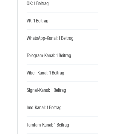
OK: 1 Beitrag
VK: 1 Beitrag
WhatsApp-Kanal: 1 Beitrag
Telegram-Kanal: 1 Beitrag
Viber-Kanal: 1 Beitrag
Signal-Kanal: 1 Beitrag
Imo-Kanal: 1 Beitrag
TamTam-Kanal: 1 Beitrag