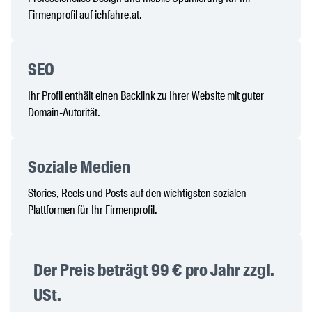
Firmenprofil auf ichfahre.at.
SEO
Ihr Profil enthält einen Backlink zu Ihrer Website mit guter
Domain-Autorität.
Soziale Medien
Stories, Reels und Posts auf den wichtigsten sozialen
Plattformen für Ihr Firmenprofil.
Der Preis beträgt 99 € pro Jahr zzgl.
USt.