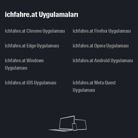
ichfahre.at Uygulamaları
ichfahre.at Chrome Uygulaması
ichfahre.at Firefox Uygulaması
ichfahre.at Edge Uygulaması
ichfahre.at Opera Uygulaması
ichfahre.at Windows
ichfahre.at Android Uygulaması
Uygulaması
ichfahre.at iOS Uygulaması
ichfahre.at Meta Quest
Uygulaması