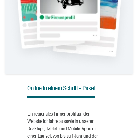
Online in einem Schritt - Paket
Ein regionales Firmenprofil auf der
Website ichfahre.at sowie in unseren
Desktop-, Tablet- und Mobile-Apps mit
einer Laufzeit von bis zu 1 Jahr und der