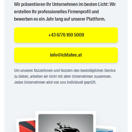
Wir präsentieren Ihr Unternehmen im besten Licht: Wir
erstellen Ihr professionelles Firmenprofil und
bewerben es ein Jahr lang auf unserer Plattform.
+43 6776 100 5009
info@ichfahre.at
Um unseren Nutzerinnen und Nutzern den bestmöglichen Service
zu bieten, arbeiten wir nicht mit allen Unternehmen zusammen.
Jedes Unternehmen wird von uns individuell geprüft.