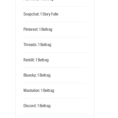
Snapchat: 1 Story Folie
Pinterest: 1 Beitrag
Threads: 1 Beitrag
Reddit: 1 Beitrag
Bluesky: 1 Beitrag
Mastodon: 1 Beitrag
Discord: 1 Beitrag