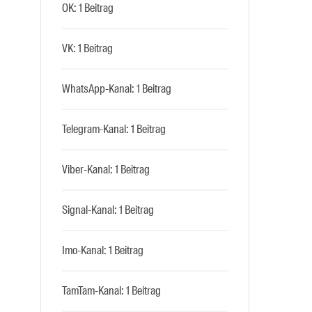
OK: 1 Beitrag
VK: 1 Beitrag
WhatsApp-Kanal: 1 Beitrag
Telegram-Kanal: 1 Beitrag
Viber-Kanal: 1 Beitrag
Signal-Kanal: 1 Beitrag
Imo-Kanal: 1 Beitrag
TamTam-Kanal: 1 Beitrag