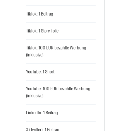
TikTok: 1 Beitrag
TikTok: 1 Story Folie
TikTok: 100 EUR bezahlte Werbung
(inklusive)
YouTube: 1 Short
YouTube: 100 EUR bezahlte Werbung
(inklusive)
LinkedIn: 1 Beitrag
X (Twitter): 1 Beitrag