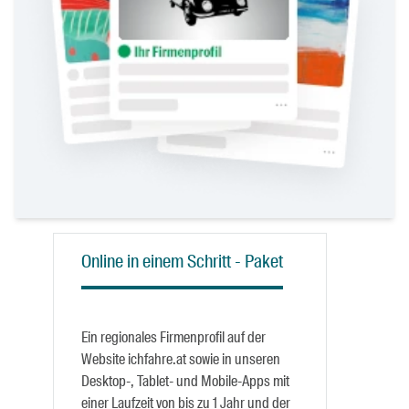
Online in einem Schritt - Paket
Ein regionales Firmenprofil auf der
Website ichfahre.at sowie in unseren
Desktop-, Tablet- und Mobile-Apps mit
einer Laufzeit von bis zu 1 Jahr und der