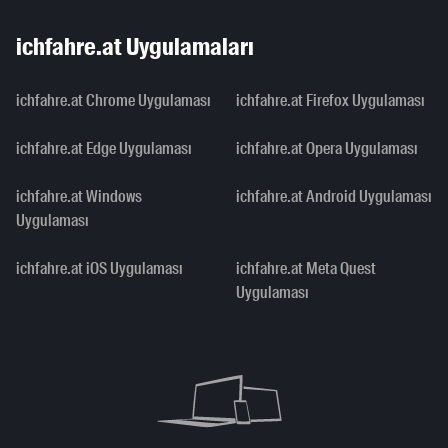
ichfahre.at Uygulamaları
ichfahre.at Chrome Uygulaması
ichfahre.at Firefox Uygulaması
ichfahre.at Edge Uygulaması
ichfahre.at Opera Uygulaması
ichfahre.at Windows
ichfahre.at Android Uygulaması
Uygulaması
ichfahre.at iOS Uygulaması
ichfahre.at Meta Quest
Uygulaması