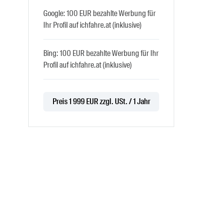
Google: 100 EUR bezahlte Werbung für
Ihr Profil auf ichfahre.at (inklusive)
Bing: 100 EUR bezahlte Werbung für Ihr
Profil auf ichfahre.at (inklusive)
Preis 1 999 EUR zzgl. USt. / 1 Jahr