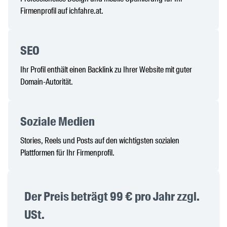
Firmenprofil auf ichfahre.at.
SEO
Ihr Profil enthält einen Backlink zu Ihrer Website mit guter
Domain-Autorität.
Soziale Medien
Stories, Reels und Posts auf den wichtigsten sozialen
Plattformen für Ihr Firmenprofil.
Der Preis beträgt 99 € pro Jahr zzgl.
USt.