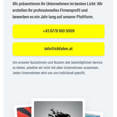
Wir präsentieren Ihr Unternehmen im besten Licht: Wir
erstellen Ihr professionelles Firmenprofil und
bewerben es ein Jahr lang auf unserer Plattform.
+43 6776 100 5009
info@ichfahre.at
Um unseren Nutzerinnen und Nutzern den bestmöglichen Service
zu bieten, arbeiten wir nicht mit allen Unternehmen zusammen.
Jedes Unternehmen wird von uns individuell geprüft.