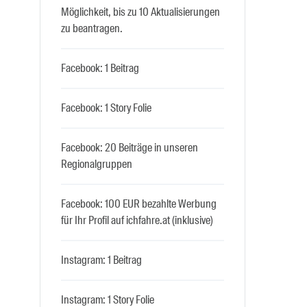
Möglichkeit, bis zu 10 Aktualisierungen
zu beantragen.
Facebook: 1 Beitrag
Facebook: 1 Story Folie
Facebook: 20 Beiträge in unseren
Regionalgruppen
Facebook: 100 EUR bezahlte Werbung
für Ihr Profil auf ichfahre.at (inklusive)
Instagram: 1 Beitrag
Instagram: 1 Story Folie