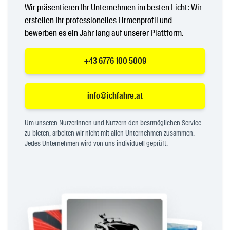
Wir präsentieren Ihr Unternehmen im besten Licht: Wir
erstellen Ihr professionelles Firmenprofil und
bewerben es ein Jahr lang auf unserer Plattform.
+43 6776 100 5009
info@ichfahre.at
Um unseren Nutzerinnen und Nutzern den bestmöglichen Service
zu bieten, arbeiten wir nicht mit allen Unternehmen zusammen.
Jedes Unternehmen wird von uns individuell geprüft.