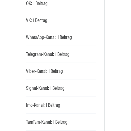
OK: 1 Beitrag
VK: 1 Beitrag
WhatsApp-Kanal: 1 Beitrag
Telegram-Kanal: 1 Beitrag
Viber-Kanal: 1 Beitrag
Signal-Kanal: 1 Beitrag
Imo-Kanal: 1 Beitrag
TamTam-Kanal: 1 Beitrag