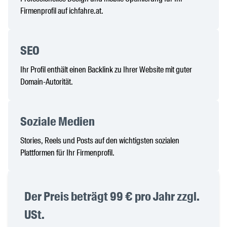
Firmenprofil auf ichfahre.at.
SEO
Ihr Profil enthält einen Backlink zu Ihrer Website mit guter
Domain-Autorität.
Soziale Medien
Stories, Reels und Posts auf den wichtigsten sozialen
Plattformen für Ihr Firmenprofil.
Der Preis beträgt 99 € pro Jahr zzgl.
USt.