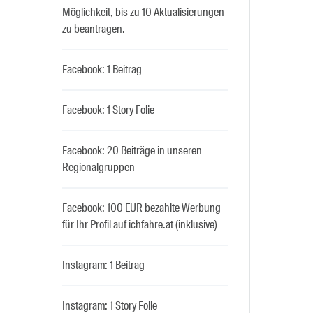
Möglichkeit, bis zu 10 Aktualisierungen
zu beantragen.
Facebook: 1 Beitrag
Facebook: 1 Story Folie
Facebook: 20 Beiträge in unseren
Regionalgruppen
Facebook: 100 EUR bezahlte Werbung
für Ihr Profil auf ichfahre.at (inklusive)
Instagram: 1 Beitrag
Instagram: 1 Story Folie