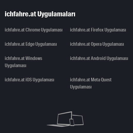
ichfahre.at Uygulamaları
ichfahre.at Chrome Uygulaması
ichfahre.at Firefox Uygulaması
ichfahre.at Edge Uygulaması
ichfahre.at Opera Uygulaması
ichfahre.at Windows
ichfahre.at Android Uygulaması
Uygulaması
ichfahre.at iOS Uygulaması
ichfahre.at Meta Quest
Uygulaması