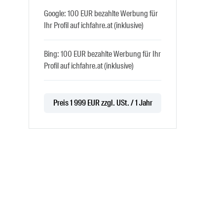
Google: 100 EUR bezahlte Werbung für
Ihr Profil auf ichfahre.at (inklusive)
Bing: 100 EUR bezahlte Werbung für Ihr
Profil auf ichfahre.at (inklusive)
Preis 1 999 EUR zzgl. USt. / 1 Jahr