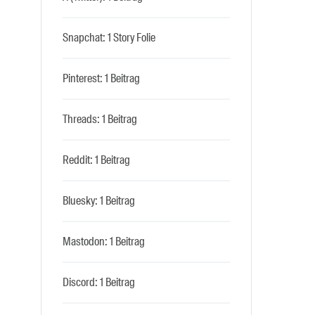
Snapchat: 1 Story Folie
Pinterest: 1 Beitrag
Threads: 1 Beitrag
Reddit: 1 Beitrag
Bluesky: 1 Beitrag
Mastodon: 1 Beitrag
Discord: 1 Beitrag