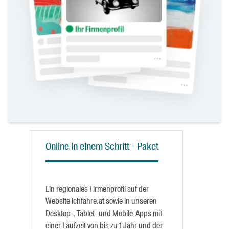
Online in einem Schritt - Paket
Ein regionales Firmenprofil auf der
Website ichfahre.at sowie in unseren
Desktop-, Tablet- und Mobile-Apps mit
einer Laufzeit von bis zu 1 Jahr und der