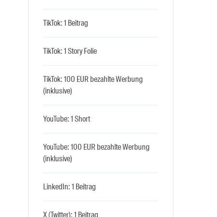
TikTok: 1 Beitrag
TikTok: 1 Story Folie
TikTok: 100 EUR bezahlte Werbung
(inklusive)
YouTube: 1 Short
YouTube: 100 EUR bezahlte Werbung
(inklusive)
LinkedIn: 1 Beitrag
X (Twitter): 1 Beitrag