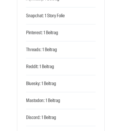
Snapchat: 1 Story Folie
Pinterest: 1 Beitrag
Threads: 1 Beitrag
Reddit: 1 Beitrag
Bluesky: 1 Beitrag
Mastodon: 1 Beitrag
Discord: 1 Beitrag