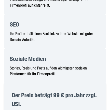
Firmenprofil auf ichfahre.at.
SEO
Ihr Profil enthält einen Backlink zu Ihrer Website mit guter
Domain-Autorität.
Soziale Medien
Stories, Reels und Posts auf den wichtigsten sozialen
Plattformen für Ihr Firmenprofil.
Der Preis beträgt 99 € pro Jahr zzgl.
USt.