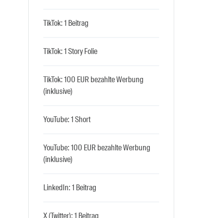
TikTok: 1 Beitrag
TikTok: 1 Story Folie
TikTok: 100 EUR bezahlte Werbung
(inklusive)
YouTube: 1 Short
YouTube: 100 EUR bezahlte Werbung
(inklusive)
LinkedIn: 1 Beitrag
X (Twitter): 1 Beitrag