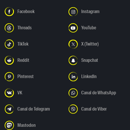
Facebook
Instagram
Threads
YouTube
TikTok
X (Twitter)
Reddit
Snapchat
Pinterest
LinkedIn
VK
Canal de WhatsApp
Canal de Telegram
Canal de Viber
Mastodon