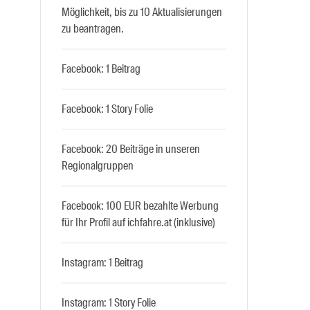
Möglichkeit, bis zu 10 Aktualisierungen
zu beantragen.
Facebook: 1 Beitrag
Facebook: 1 Story Folie
Facebook: 20 Beiträge in unseren
Regionalgruppen
Facebook: 100 EUR bezahlte Werbung
für Ihr Profil auf ichfahre.at (inklusive)
Instagram: 1 Beitrag
Instagram: 1 Story Folie