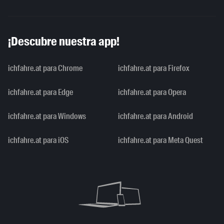
¡Descubre nuestra app!
ichfahre.at para Chrome
ichfahre.at para Firefox
ichfahre.at para Edge
ichfahre.at para Opera
ichfahre.at para Windows
ichfahre.at para Android
ichfahre.at para iOS
ichfahre.at para Meta Quest