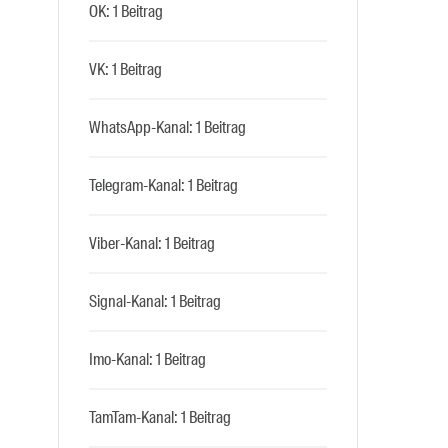
OK: 1 Beitrag
VK: 1 Beitrag
WhatsApp-Kanal: 1 Beitrag
Telegram-Kanal: 1 Beitrag
Viber-Kanal: 1 Beitrag
Signal-Kanal: 1 Beitrag
Imo-Kanal: 1 Beitrag
TamTam-Kanal: 1 Beitrag