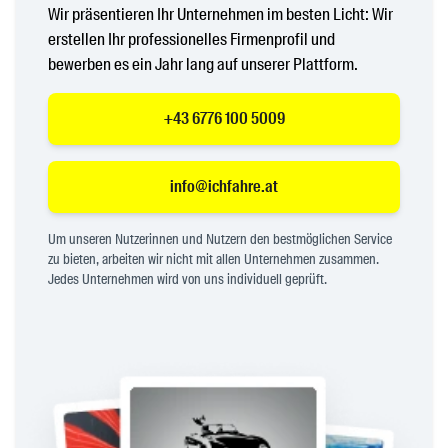
Wir präsentieren Ihr Unternehmen im besten Licht: Wir
erstellen Ihr professionelles Firmenprofil und
bewerben es ein Jahr lang auf unserer Plattform.
+43 6776 100 5009
info@ichfahre.at
Um unseren Nutzerinnen und Nutzern den bestmöglichen Service
zu bieten, arbeiten wir nicht mit allen Unternehmen zusammen.
Jedes Unternehmen wird von uns individuell geprüft.