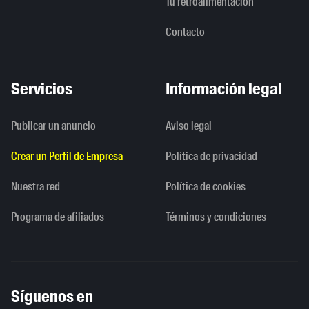
Tu retroalimentación
Contacto
Servicios
Información legal
Publicar un anuncio
Aviso legal
Crear un Perfil de Empresa
Política de privacidad
Nuestra red
Política de cookies
Programa de afiliados
Términos y condiciones
Síguenos en