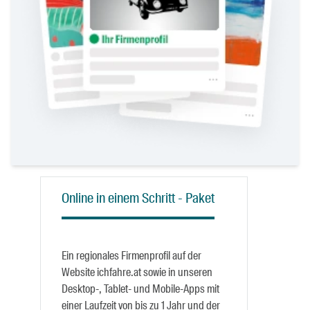
Online in einem Schritt - Paket
Ein regionales Firmenprofil auf der
Website ichfahre.at sowie in unseren
Desktop-, Tablet- und Mobile-Apps mit
einer Laufzeit von bis zu 1 Jahr und der