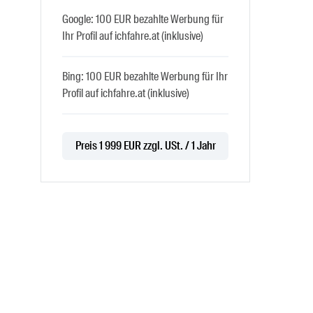
Google: 100 EUR bezahlte Werbung für
Ihr Profil auf ichfahre.at (inklusive)
Bing: 100 EUR bezahlte Werbung für Ihr
Profil auf ichfahre.at (inklusive)
Preis 1 999 EUR zzgl. USt. / 1 Jahr