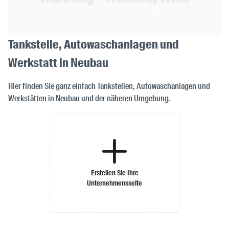
Tankstelle, Autowaschanlagen und
Werkstatt in Neubau
Hier finden Sie ganz einfach Tankstellen, Autowaschanlagen und
Werkstätten in Neubau und der näheren Umgebung.
Erstellen Sie Ihre
Unternehmensseite