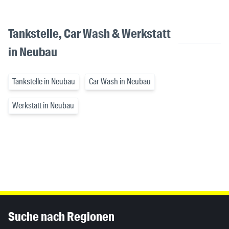
Tankstelle, Car Wash & Werkstatt
in Neubau
Tankstelle in Neubau
Car Wash in Neubau
Werkstatt in Neubau
Inhaltsinformationen
Suche nach Regionen