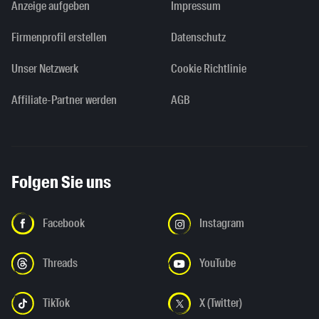
Anzeige aufgeben
Impressum
Firmenprofil erstellen
Datenschutz
Unser Netzwerk
Cookie Richtlinie
Affiliate-Partner werden
AGB
Folgen Sie uns
Facebook
Instagram
Threads
YouTube
TikTok
X (Twitter)