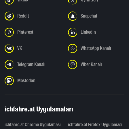
Reddit
Snapchat
Pinterest
LinkedIn
VK
WhatsApp Kanalı
Telegram Kanalı
Viber Kanalı
Mastodon
ichfahre.at Uygulamaları
ichfahre.at Chrome Uygulaması
ichfahre.at Firefox Uygulaması