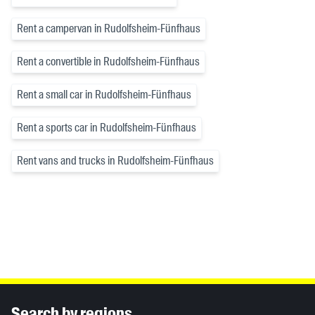
Rent a campervan in Rudolfsheim-Fünfhaus
Rent a convertible in Rudolfsheim-Fünfhaus
Rent a small car in Rudolfsheim-Fünfhaus
Rent a sports car in Rudolfsheim-Fünfhaus
Rent vans and trucks in Rudolfsheim-Fünfhaus
Inhaltsinformationen
Search by regions