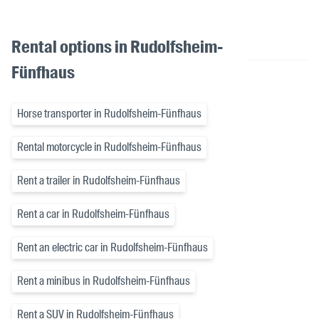
Rental options in Rudolfsheim-
Fünfhaus
Horse transporter in Rudolfsheim-Fünfhaus
Rental motorcycle in Rudolfsheim-Fünfhaus
Rent a trailer in Rudolfsheim-Fünfhaus
Rent a car in Rudolfsheim-Fünfhaus
Rent an electric car in Rudolfsheim-Fünfhaus
Rent a minibus in Rudolfsheim-Fünfhaus
Rent a SUV in Rudolfsheim-Fünfhaus