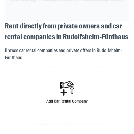
Rent directly from private owners and car
rental companies in Rudolfsheim-Fünfhaus
Browse car rental companies and private offers in Rudolfsheim-
Fünfhaus
Add Car Rental Company