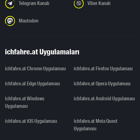
Telegram Kanalı
Viber Kanalı
Mastodon
ichfahre.at Uygulamaları
ichfahre.at Chrome Uygulaması
ichfahre.at Firefox Uygulaması
ichfahre.at Edge Uygulaması
ichfahre.at Opera Uygulaması
ichfahre.at Windows
ichfahre.at Android Uygulaması
Uygulaması
ichfahre.at iOS Uygulaması
ichfahre.at Meta Quest
Uygulaması