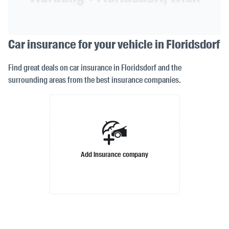
Car insurance for your vehicle in Floridsdorf
Find great deals on car insurance in Floridsdorf and the
surrounding areas from the best insurance companies.
Add insurance company