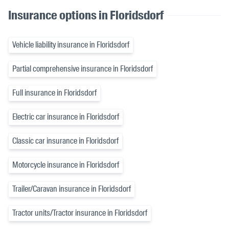
Insurance options in Floridsdorf
Vehicle liability insurance in Floridsdorf
Partial comprehensive insurance in Floridsdorf
Full insurance in Floridsdorf
Electric car insurance in Floridsdorf
Classic car insurance in Floridsdorf
Motorcycle insurance in Floridsdorf
Trailer/Caravan insurance in Floridsdorf
Tractor units/Tractor insurance in Floridsdorf