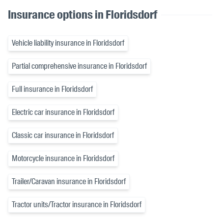
Insurance options in Floridsdorf
Vehicle liability insurance in Floridsdorf
Partial comprehensive insurance in Floridsdorf
Full insurance in Floridsdorf
Electric car insurance in Floridsdorf
Classic car insurance in Floridsdorf
Motorcycle insurance in Floridsdorf
Trailer/Caravan insurance in Floridsdorf
Tractor units/Tractor insurance in Floridsdorf