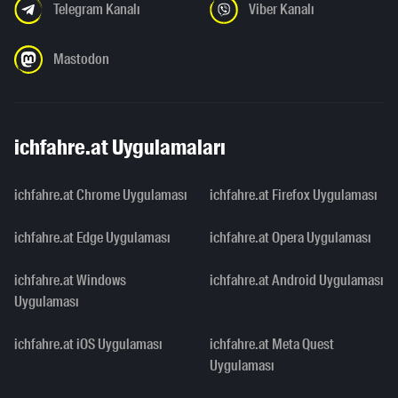
Telegram Kanalı
Viber Kanalı
Mastodon
ichfahre.at Uygulamaları
ichfahre.at Chrome Uygulaması
ichfahre.at Firefox Uygulaması
ichfahre.at Edge Uygulaması
ichfahre.at Opera Uygulaması
ichfahre.at Windows
ichfahre.at Android Uygulaması
Uygulaması
ichfahre.at iOS Uygulaması
ichfahre.at Meta Quest
Uygulaması