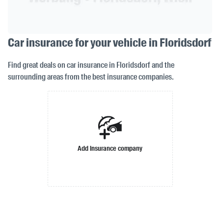
Car insurance for your vehicle in Floridsdorf
Find great deals on car insurance in Floridsdorf and the
surrounding areas from the best insurance companies.
Add insurance company