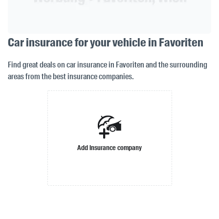
Car insurance for your vehicle in Favoriten
Find great deals on car insurance in Favoriten and the surrounding
areas from the best insurance companies.
Add insurance company