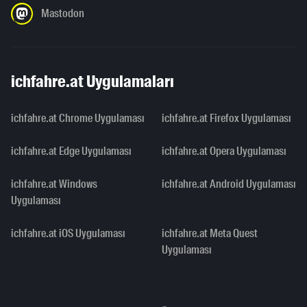
Mastodon
ichfahre.at Uygulamaları
ichfahre.at Chrome Uygulaması
ichfahre.at Firefox Uygulaması
ichfahre.at Edge Uygulaması
ichfahre.at Opera Uygulaması
ichfahre.at Windows
ichfahre.at Android Uygulaması
Uygulaması
ichfahre.at iOS Uygulaması
ichfahre.at Meta Quest
Uygulaması