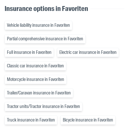
Insurance options in Favoriten
Vehicle liability insurance in Favoriten
Partial comprehensive insurance in Favoriten
Full insurance in Favoriten
Electric car insurance in Favoriten
Classic car insurance in Favoriten
Motorcycle insurance in Favoriten
Trailer/Caravan insurance in Favoriten
Tractor units/Tractor insurance in Favoriten
Truck insurance in Favoriten
Bicycle insurance in Favoriten