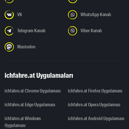
VK
WhatsApp Kanalı
Telegram Kanalı
Viber Kanalı
Mastodon
ichfahre.at Uygulamaları
ichfahre.at Chrome Uygulaması
ichfahre.at Firefox Uygulaması
ichfahre.at Edge Uygulaması
ichfahre.at Opera Uygulaması
ichfahre.at Windows
ichfahre.at Android Uygulaması
Uygulaması