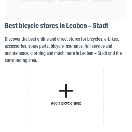
Best bicycle stores in Leoben – Stadt
Discover the best online and direct stores for bicycles, e-bikes,
accessories, spare parts, bicycle insurance, full service and
maintenance, clothing and much more in Leoben – Stadt and the
surrounding area.
Add a bicycle shop