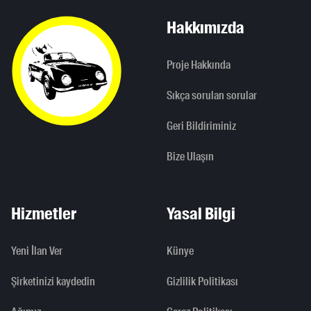
Hakkımızda
Proje Hakkında
Sıkça sorulan sorular
Geri Bildiriminiz
Bize Ulaşın
Hizmetler
Yasal Bilgi
Yeni İlan Ver
Künye
Şirketinizi kaydedin
Gizlilik Politikası