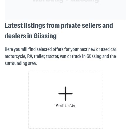
Latest listings from private sellers and
dealers in Güssing
Here you will find selected offers for your next new or used car,
motorcycle, RV, trailer, tractor, van or truck in Güssing and the
surrounding area.
Yeni İlan Ver