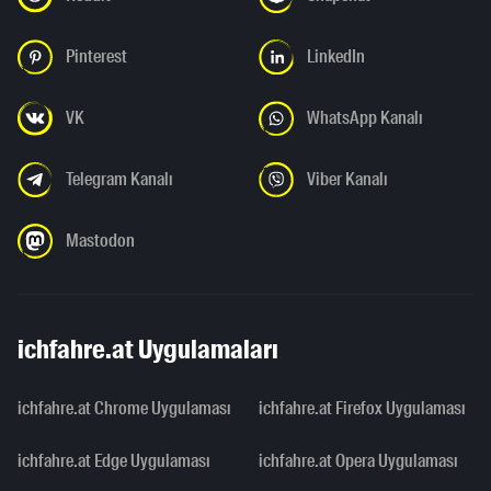
Pinterest
LinkedIn
VK
WhatsApp Kanalı
Telegram Kanalı
Viber Kanalı
Mastodon
ichfahre.at Uygulamaları
ichfahre.at Chrome Uygulaması
ichfahre.at Firefox Uygulaması
ichfahre.at Edge Uygulaması
ichfahre.at Opera Uygulaması