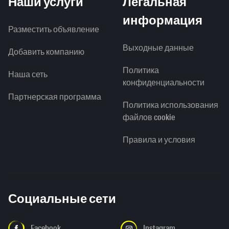
Наши услуги
Легальная
информация
Разместить объявление
Выходные данные
Добавить компанию
Политика
Наша сеть
конфиденциальности
Партнерская программа
Политика использования
файлов cookie
Правила и условия
Социальные сети
Facebook
Instagram