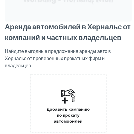
Аренда автомобилей в Хернальс от
компаний и частных владельцев
Найдите выгодные предложения аренды авто в
Хернальс от проверенных прокатных фирм и
владельцев
Добавить компанию
по прокату
автомобилей